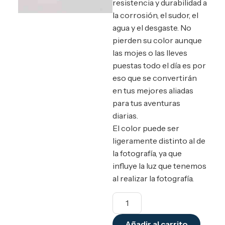
resistencia y durabilidad a
la corrosión, el sudor, el
agua y el desgaste. No
pierden su color aunque
las mojes o las lleves
puestas todo el día es por
eso que se convertirán
en tus mejores aliadas
para tus aventuras
diarias.
El color puede ser
ligeramente distinto al de
la fotografía, ya que
influye la luz que tenemos
al realizar la fotografía.
Añadir al carrito