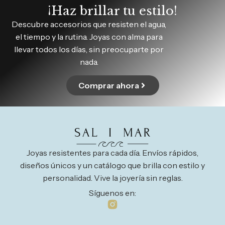
¡Haz brillar tu estilo!
Descubre accesorios que resisten el agua,
el tiempo y la rutina. Joyas con alma para
llevar todos los días, sin preocuparte por
nada.
Comprar ahora
Joyas resistentes para cada día. Envíos rápidos,
diseños únicos y un catálogo que brilla con estilo y
personalidad. Vive la joyería sin reglas.
Síguenos en: