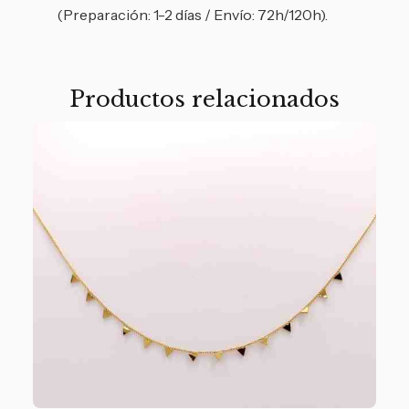
(Preparación: 1-2 días / Envío: 72h/120h).
Productos relacionados