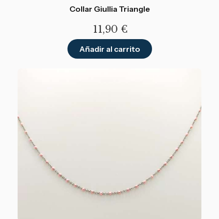
Collar Giullia Triangle
11,90
€
Añadir al carrito