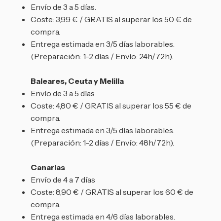
Envío de 3 a 5 días.
Coste: 3,99 € / GRATIS al superar los 50 € de
compra.
Entrega estimada en 3/5 días laborables.
(Preparación: 1-2 días / Envío: 24h/72h).
Baleares, Ceuta y Melilla
Envío de 3 a 5 días
Coste: 4,80 € / GRATIS al superar los 55 € de
compra.
Entrega estimada en 3/5 días laborables.
(Preparación: 1-2 días / Envío: 48h/72h).
Canarias
Envío de 4 a 7 días
Coste: 8,90 € / GRATIS al superar los 60 € de
compra.
Entrega estimada en 4/6 días laborables.