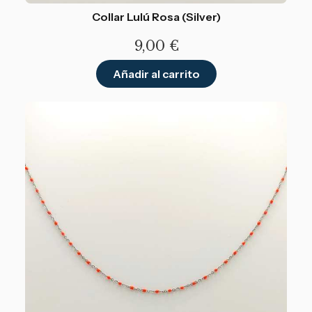
Collar Lulú Rosa (Silver)
9,00
€
Añadir al carrito