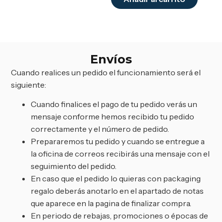
Envíos
Cuando realices un pedido el funcionamiento será el
siguiente:
Cuando finalices el pago de tu pedido verás un
mensaje conforme hemos recibido tu pedido
correctamente y el número de pedido.
Prepararemos tu pedido y cuando se entregue a
la oficina de correos recibirás una mensaje con el
seguimiento del pedido.
En caso que el pedido lo quieras con packaging
regalo deberás anotarlo en el apartado de notas
que aparece en la pagina de finalizar compra.
En periodo de rebajas, promociones o épocas de