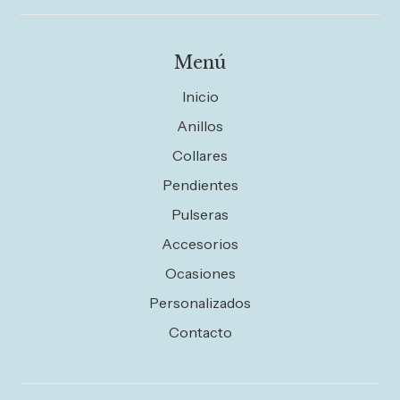
Menú
Inicio
Anillos
Collares
Pendientes
Pulseras
Accesorios
Ocasiones
Personalizados
Contacto