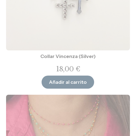
Collar Vincenza (Silver)
18,00
€
Añadir al carrito