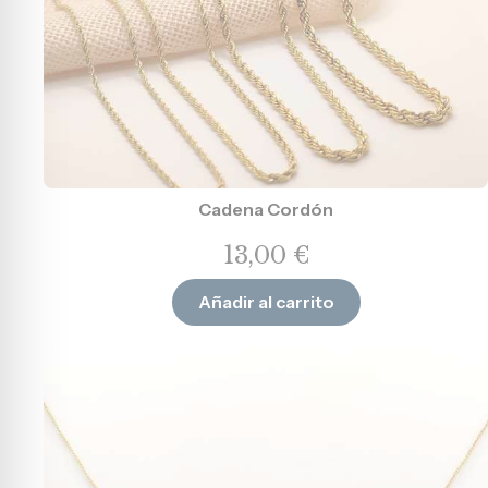
Cadena Cordón
13,00
€
Añadir al carrito