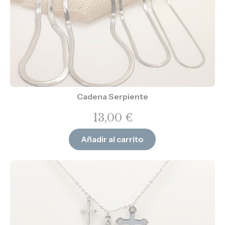
Cadena Serpiente
13,00
€
Añadir al carrito