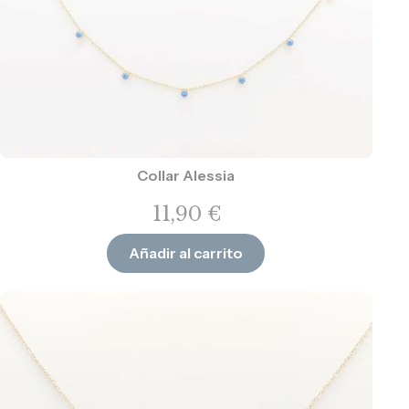
Collar Alessia
11,90
€
Añadir al carrito