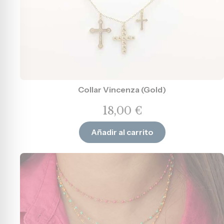
Collar Vincenza (Gold)
18,00
€
Añadir al carrito