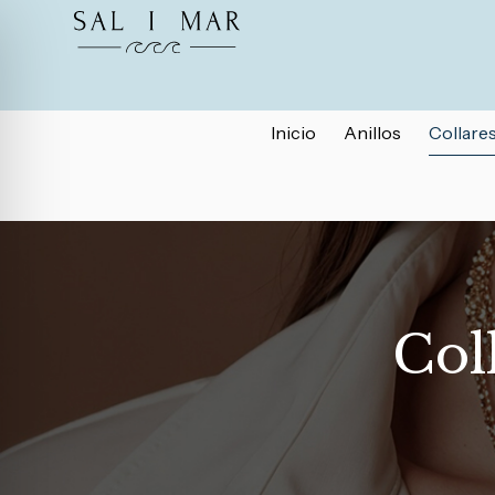
Inicio
Anillos
Collare
Col