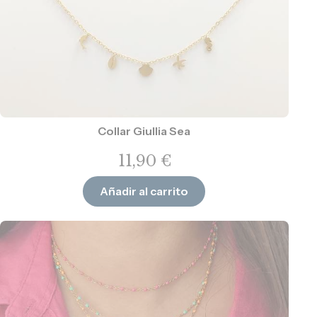
Collar Giullia Sea
11,90
€
Añadir al carrito