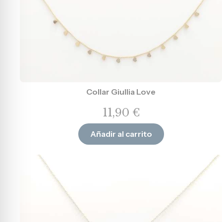
Collar Giullia Love
11,90
€
Añadir al carrito