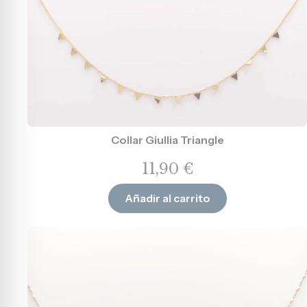
Collar Giullia Triangle
11,90
€
Añadir al carrito