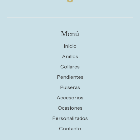
Menú
Inicio
Anillos
Collares
Pendientes
Pulseras
Accesorios
Ocasiones
Personalizados
Contacto