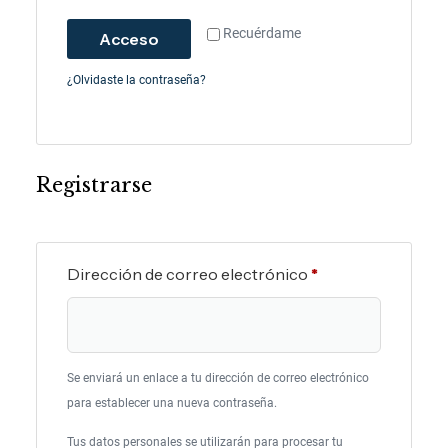
Recuérdame
Acceso
¿Olvidaste la contraseña?
Registrarse
Dirección de correo electrónico
*
Se enviará un enlace a tu dirección de correo electrónico
para establecer una nueva contraseña.
Tus datos personales se utilizarán para procesar tu