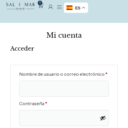
0
ES
Mi cuenta
Acceder
Nombre de usuario o correo electrónico
*
Contraseña
*