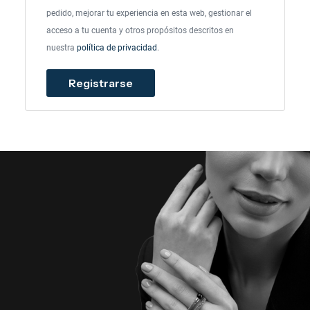
pedido, mejorar tu experiencia en esta web, gestionar el
acceso a tu cuenta y otros propósitos descritos en
nuestra
política de privacidad
.
Registrarse