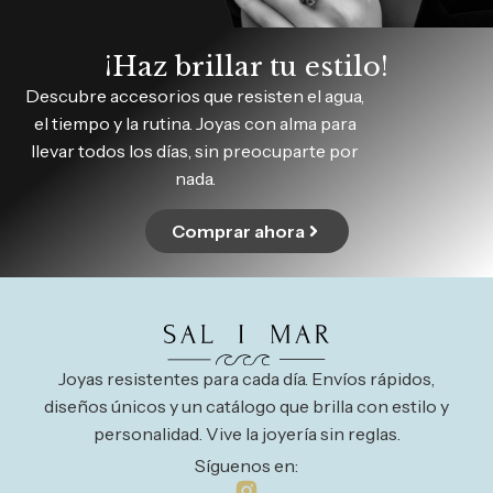
¡Haz brillar tu estilo!
Descubre accesorios que resisten el agua,
el tiempo y la rutina. Joyas con alma para
llevar todos los días, sin preocuparte por
nada.
Comprar ahora
Joyas resistentes para cada día. Envíos rápidos,
diseños únicos y un catálogo que brilla con estilo y
personalidad. Vive la joyería sin reglas.
Síguenos en: