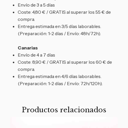
Envío de 3 a 5 días
Coste: 4,80 € / GRATIS al superar los 55 € de
compra.
Entrega estimada en 3/5 días laborables.
(Preparación: 1-2 días / Envío: 48h/72h).
Canarias
Envío de 4 a 7 días
Coste: 8,90 € / GRATIS al superar los 60 € de
compra.
Entrega estimada en 4/6 días laborables.
(Preparación: 1-2 días / Envío: 72h/120h).
Productos relacionados