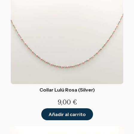
Collar Lulú Rosa (Silver)
9,00
€
Añadir al carrito