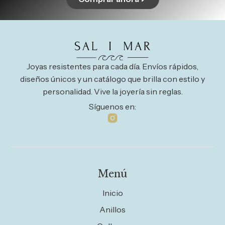
Joyas resistentes para cada día. Envíos rápidos,
diseños únicos y un catálogo que brilla con estilo y
personalidad. Vive la joyería sin reglas.
Síguenos en:
Menú
Inicio
Anillos