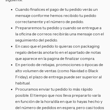
Cuando finalices el pago de tu pedido verás un
mensaje conforme hemos recibido tu pedido
correctamente y el número de pedido.
Prepararemos tu pedido y cuando se entregue a
la oficina de correos recibirás una mensaje con el
seguimiento del pedido.
En caso que el pedido lo quieras con packaging
regalo deberás anotarlo en el apartado de notas
que aparece en la pagina de finalizar compra.
En periodo de rebajas, promociones o épocas de
alto volumen de ventas (como Navidad o Black
Friday), el plazo de entrega puede ser superior al
habitual.
Procuramos enviar tu pedido lo más rápido
posible. El tiempo que nos lleva prepararlo varía
en función de la hora/día en que lo hayas hecho y
del número de pedidos en espera, pero casi todos