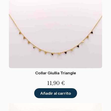
Collar Giullia Triangle
11,90
€
Añadir al carrito