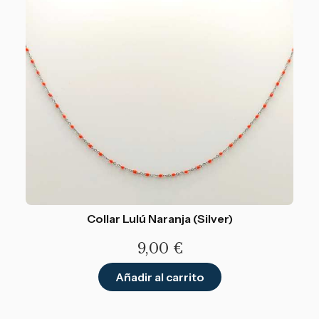
Collar Lulú Naranja (Silver)
9,00
€
Añadir al carrito