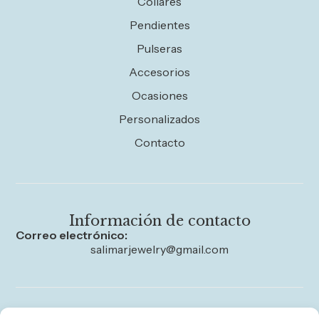
Collares
Pendientes
Pulseras
Accesorios
Ocasiones
Personalizados
Contacto
Información de contacto
Correo electrónico:
salimarjewelry@gmail.com