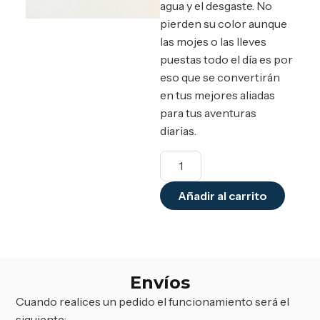
agua y el desgaste. No
pierden su color aunque
las mojes o las lleves
puestas todo el día es por
eso que se convertirán
en tus mejores aliadas
para tus aventuras
diarias.
Añadir al carrito
Envíos
Cuando realices un pedido el funcionamiento será el
siguiente: