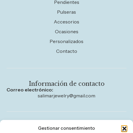
Pendientes
Pulseras
Accesorios
Ocasiones
Personalizados
Contacto
Información de contacto
Correo electrónico:
salimarjewelry@gmail.com
Legal
Gestionar consentimiento