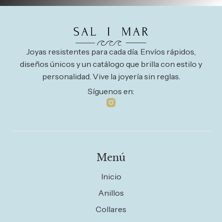
Joyas resistentes para cada día. Envíos rápidos,
diseños únicos y un catálogo que brilla con estilo y
personalidad. Vive la joyería sin reglas.
Síguenos en:
Menú
Inicio
Anillos
Collares