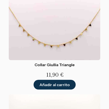
Collar Giullia Triangle
11,90
€
Añadir al carrito