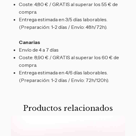
Coste: 4,80 € / GRATIS al superar los 55 € de
compra.
Entrega estimada en 3/5 días laborables.
(Preparación: 1-2 días / Envío: 48h/72h).
Canarias
Envío de 4 a 7 días
Coste: 8,90 € / GRATIS al superar los 60 € de
compra.
Entrega estimada en 4/6 días laborables.
(Preparación: 1-2 días / Envío: 72h/120h).
Productos relacionados