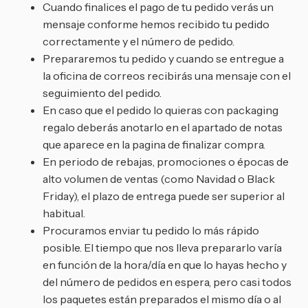
Cuando finalices el pago de tu pedido verás un
mensaje conforme hemos recibido tu pedido
correctamente y el número de pedido.
Prepararemos tu pedido y cuando se entregue a
la oficina de correos recibirás una mensaje con el
seguimiento del pedido.
En caso que el pedido lo quieras con packaging
regalo deberás anotarlo en el apartado de notas
que aparece en la pagina de finalizar compra.
En periodo de rebajas, promociones o épocas de
alto volumen de ventas (como Navidad o Black
Friday), el plazo de entrega puede ser superior al
habitual.
Procuramos enviar tu pedido lo más rápido
posible. El tiempo que nos lleva prepararlo varía
en función de la hora/día en que lo hayas hecho y
del número de pedidos en espera, pero casi todos
los paquetes están preparados el mismo día o al