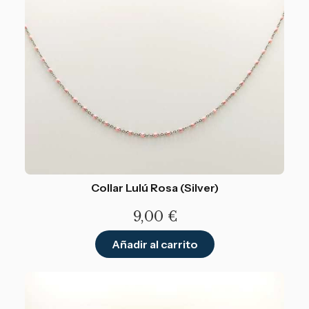
Collar Lulú Rosa (Silver)
9,00
€
Añadir al carrito