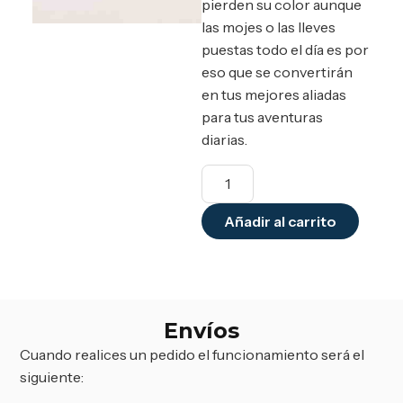
pierden su color aunque
las mojes o las lleves
puestas todo el día es por
eso que se convertirán
en tus mejores aliadas
para tus aventuras
diarias.
Añadir al carrito
Envíos
Cuando realices un pedido el funcionamiento será el
siguiente: