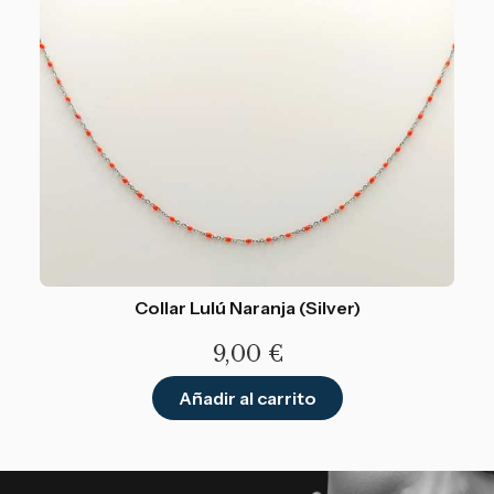
Collar Lulú Naranja (Silver)
9,00
€
Añadir al carrito