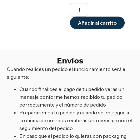
Añadir al carrito
Envíos
Cuando realices un pedido el funcionamiento será el
siguiente:
Cuando finalices el pago de tu pedido verás un
mensaje conforme hemos recibido tu pedido
correctamente y el número de pedido.
Prepararemos tu pedido y cuando se entregue a
la oficina de correos recibirás una mensaje con el
seguimiento del pedido.
En caso que el pedido lo quieras con packaging