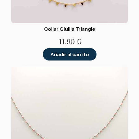
Collar Giullia Triangle
11,90
€
Añadir al carrito