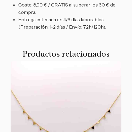
Coste: 8,90 € / GRATIS al superar los 60 € de
compra.
Entrega estimada en 4/6 días laborables.
(Preparación: 1-2 días / Envío: 72h/120h).
Productos relacionados