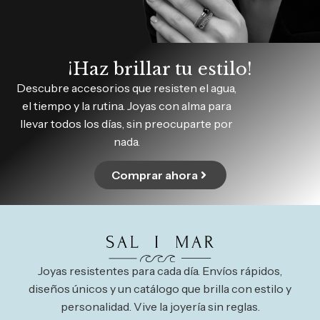
¡Haz brillar tu estilo!
Descubre accesorios que resisten el agua,
el tiempo y la rutina. Joyas con alma para
llevar todos los días, sin preocuparte por
nada.
Comprar ahora
Joyas resistentes para cada día. Envíos rápidos,
diseños únicos y un catálogo que brilla con estilo y
personalidad. Vive la joyería sin reglas.