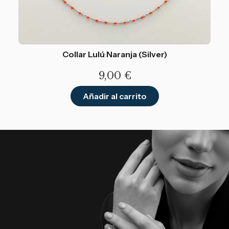
Collar Lulú Naranja (Silver)
9,00
€
Añadir al carrito