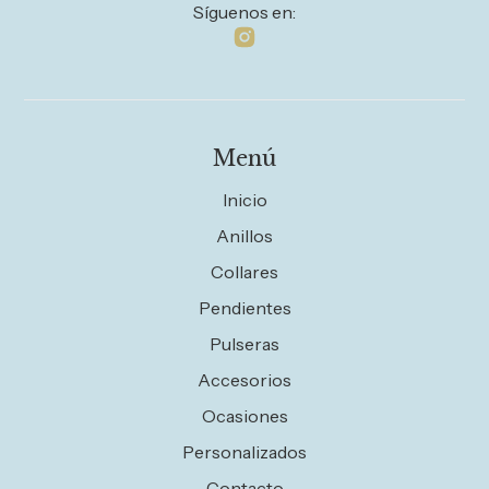
Síguenos en:
Menú
Inicio
Anillos
Collares
Pendientes
Pulseras
Accesorios
Ocasiones
Personalizados
Contacto