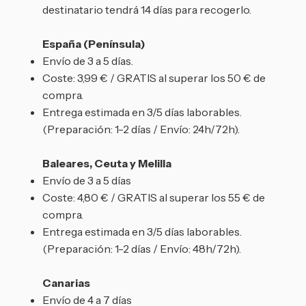
destinatario tendrá 14 días para recogerlo.
España (Península)
Envío de 3 a 5 días.
Coste: 3,99 € / GRATIS al superar los 50 € de
compra.
Entrega estimada en 3/5 días laborables.
(Preparación: 1-2 días / Envío: 24h/72h).
Baleares, Ceuta y Melilla
Envío de 3 a 5 días
Coste: 4,80 € / GRATIS al superar los 55 € de
compra.
Entrega estimada en 3/5 días laborables.
(Preparación: 1-2 días / Envío: 48h/72h).
Canarias
Envío de 4 a 7 días