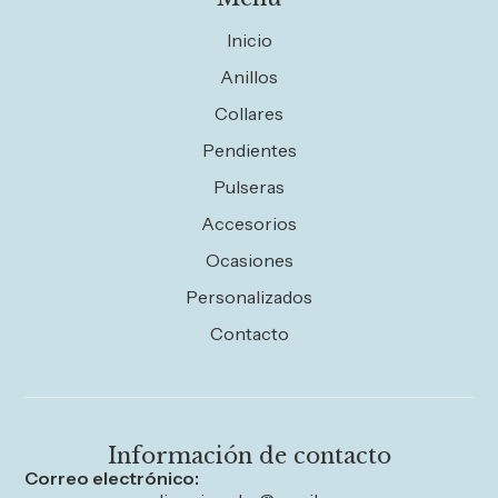
Inicio
Anillos
Collares
Pendientes
Pulseras
Accesorios
Ocasiones
Personalizados
Contacto
Información de contacto
Correo electrónico: