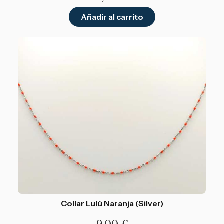
Añadir al carrito
Collar Lulú Naranja (Silver)