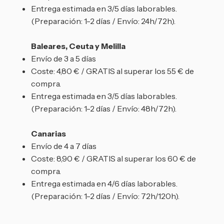
Entrega estimada en 3/5 días laborables.
(Preparación: 1-2 días / Envío: 24h/72h).
Baleares, Ceuta y Melilla
Envío de 3 a 5 días
Coste: 4,80 € / GRATIS al superar los 55 € de
compra.
Entrega estimada en 3/5 días laborables.
(Preparación: 1-2 días / Envío: 48h/72h).
Canarias
Envío de 4 a 7 días
Coste: 8,90 € / GRATIS al superar los 60 € de
compra.
Entrega estimada en 4/6 días laborables.
(Preparación: 1-2 días / Envío: 72h/120h).