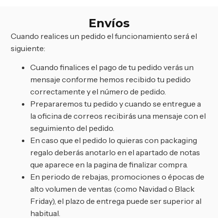
Envíos
Cuando realices un pedido el funcionamiento será el
siguiente:
Cuando finalices el pago de tu pedido verás un
mensaje conforme hemos recibido tu pedido
correctamente y el número de pedido.
Prepararemos tu pedido y cuando se entregue a
la oficina de correos recibirás una mensaje con el
seguimiento del pedido.
En caso que el pedido lo quieras con packaging
regalo deberás anotarlo en el apartado de notas
que aparece en la pagina de finalizar compra.
En periodo de rebajas, promociones o épocas de
alto volumen de ventas (como Navidad o Black
Friday), el plazo de entrega puede ser superior al
habitual.