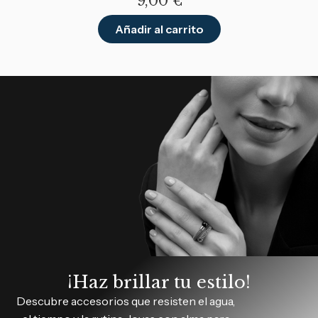
9,00
€
Añadir al carrito
¡Haz brillar tu estilo!
Descubre accesorios que resisten el agua,