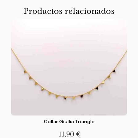
Productos relacionados
Collar Giullia Triangle
11,90
€