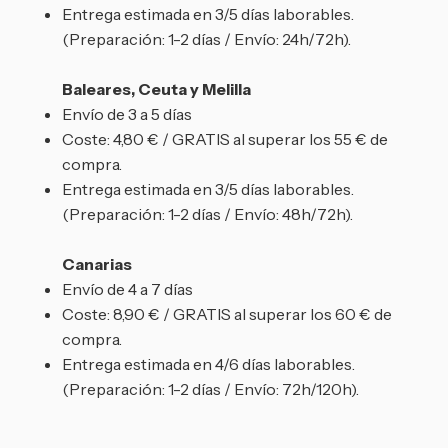
Entrega estimada en 3/5 días laborables.
(Preparación: 1-2 días / Envío: 24h/72h).
Baleares, Ceuta y Melilla
Envío de 3 a 5 días
Coste: 4,80 € / GRATIS al superar los 55 € de
compra.
Entrega estimada en 3/5 días laborables.
(Preparación: 1-2 días / Envío: 48h/72h).
Canarias
Envío de 4 a 7 días
Coste: 8,90 € / GRATIS al superar los 60 € de
compra.
Entrega estimada en 4/6 días laborables.
(Preparación: 1-2 días / Envío: 72h/120h).