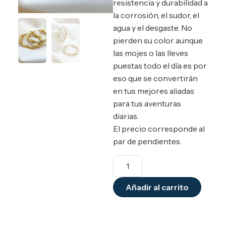
resistencia y durabilidad a
la corrosión, el sudor, el
agua y el desgaste. No
pierden su color aunque
las mojes o las lleves
puestas todo el día es por
eso que se convertirán
en tus mejores aliadas
para tus aventuras
diarias.
El precio corresponde al
par de pendientes.
Añadir al carrito