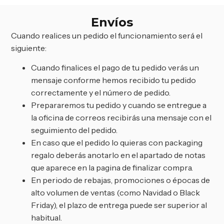
Envíos
Cuando realices un pedido el funcionamiento será el
siguiente:
Cuando finalices el pago de tu pedido verás un
mensaje conforme hemos recibido tu pedido
correctamente y el número de pedido.
Prepararemos tu pedido y cuando se entregue a
la oficina de correos recibirás una mensaje con el
seguimiento del pedido.
En caso que el pedido lo quieras con packaging
regalo deberás anotarlo en el apartado de notas
que aparece en la pagina de finalizar compra.
En periodo de rebajas, promociones o épocas de
alto volumen de ventas (como Navidad o Black
Friday), el plazo de entrega puede ser superior al
habitual.