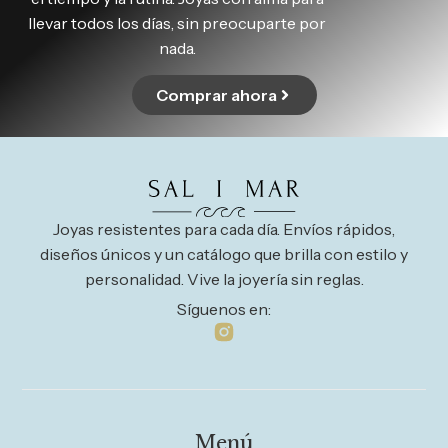
llevar todos los días, sin preocuparte por
nada.
Comprar ahora
Joyas resistentes para cada día. Envíos rápidos,
diseños únicos y un catálogo que brilla con estilo y
personalidad. Vive la joyería sin reglas.
Síguenos en:
Menú