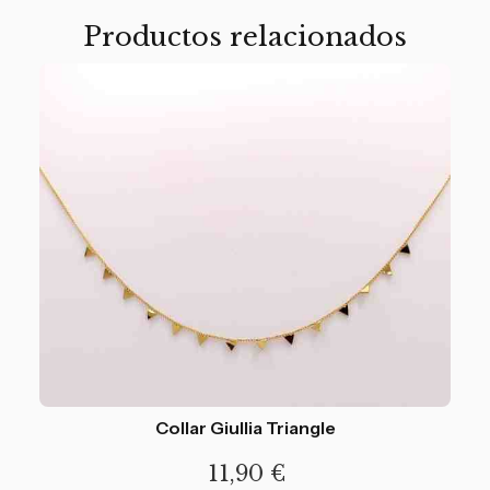
Productos relacionados
Collar Giullia Triangle
11,90
€