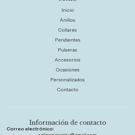
Inicio
Anillos
Collares
Pendientes
Pulseras
Accesorios
Ocasiones
Personalizados
Contacto
Información de contacto
Correo electrónico:
salimarjewelry@gmail.com