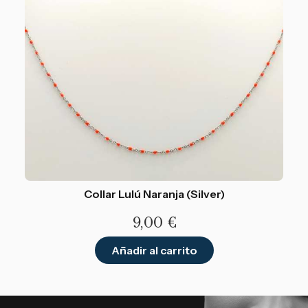
Collar Lulú Naranja (Silver)
9,00
€
Añadir al carrito