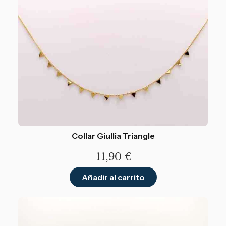
Collar Giullia Triangle
11,90
€
Añadir al carrito