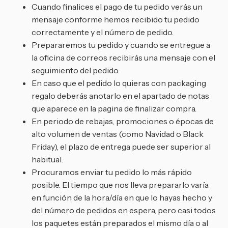
Cuando finalices el pago de tu pedido verás un
mensaje conforme hemos recibido tu pedido
correctamente y el número de pedido.
Prepararemos tu pedido y cuando se entregue a
la oficina de correos recibirás una mensaje con el
seguimiento del pedido.
En caso que el pedido lo quieras con packaging
regalo deberás anotarlo en el apartado de notas
que aparece en la pagina de finalizar compra.
En periodo de rebajas, promociones o épocas de
alto volumen de ventas (como Navidad o Black
Friday), el plazo de entrega puede ser superior al
habitual.
Procuramos enviar tu pedido lo más rápido
posible. El tiempo que nos lleva prepararlo varía
en función de la hora/día en que lo hayas hecho y
del número de pedidos en espera, pero casi todos
los paquetes están preparados el mismo día o al