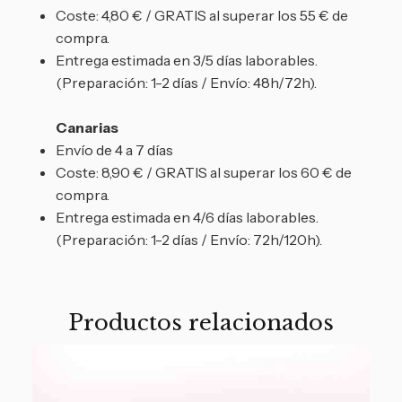
Coste: 4,80 € / GRATIS al superar los 55 € de
compra.
Entrega estimada en 3/5 días laborables.
(Preparación: 1-2 días / Envío: 48h/72h).
Canarias
Envío de 4 a 7 días
Coste: 8,90 € / GRATIS al superar los 60 € de
compra.
Entrega estimada en 4/6 días laborables.
(Preparación: 1-2 días / Envío: 72h/120h).
Productos relacionados