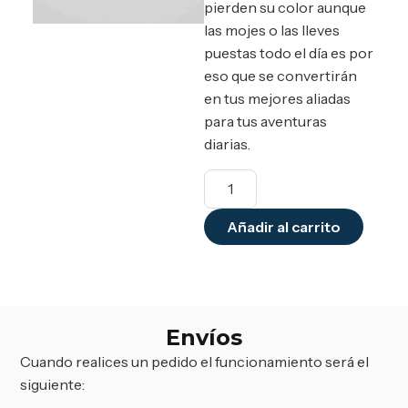
pierden su color aunque
las mojes o las lleves
puestas todo el día es por
eso que se convertirán
en tus mejores aliadas
para tus aventuras
diarias.
Añadir al carrito
Envíos
Cuando realices un pedido el funcionamiento será el
siguiente: