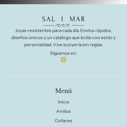
Joyas resistentes para cada día. Envíos rápidos,
diseños únicos y un catálogo que brilla con estilo y
personalidad. Vive la joyería sin reglas.
Síguenos en:
Menú
Inicio
Anillos
Collares