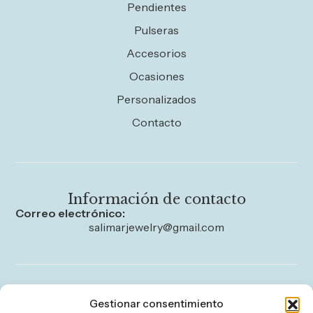
Pendientes
Pulseras
Accesorios
Ocasiones
Personalizados
Contacto
Información de contacto
Correo electrónico:
salimarjewelry@gmail.com
Legal
Gestionar consentimiento