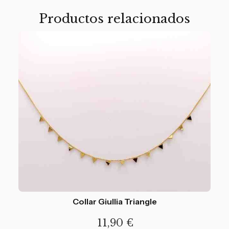
Productos relacionados
Collar Giullia Triangle
11,90
€