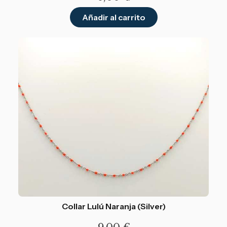
Añadir al carrito
Collar Lulú Naranja (Silver)