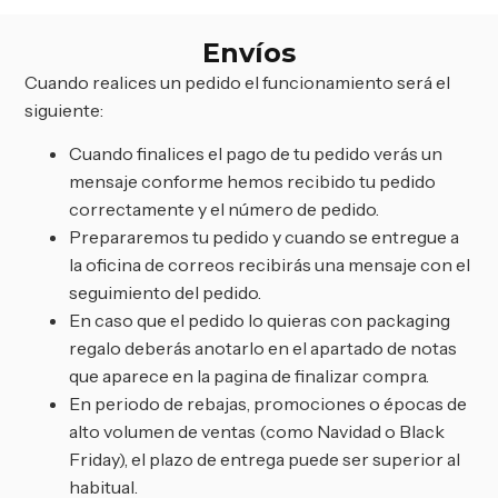
Envíos
Cuando realices un pedido el funcionamiento será el
siguiente:
Cuando finalices el pago de tu pedido verás un
mensaje conforme hemos recibido tu pedido
correctamente y el número de pedido.
Prepararemos tu pedido y cuando se entregue a
la oficina de correos recibirás una mensaje con el
seguimiento del pedido.
En caso que el pedido lo quieras con packaging
regalo deberás anotarlo en el apartado de notas
que aparece en la pagina de finalizar compra.
En periodo de rebajas, promociones o épocas de
alto volumen de ventas (como Navidad o Black
Friday), el plazo de entrega puede ser superior al
habitual.