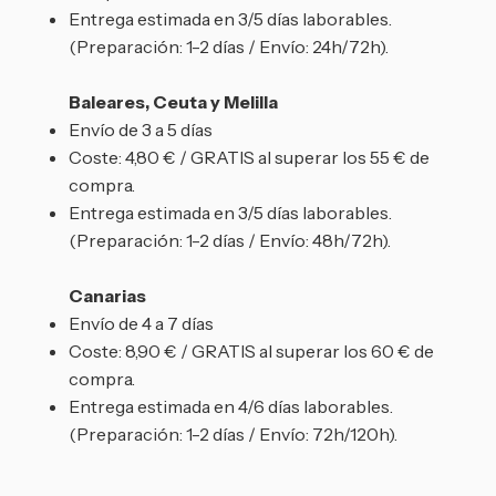
Entrega estimada en 3/5 días laborables.
(Preparación: 1-2 días / Envío: 24h/72h).
Baleares, Ceuta y Melilla
Envío de 3 a 5 días
Coste: 4,80 € / GRATIS al superar los 55 € de
compra.
Entrega estimada en 3/5 días laborables.
(Preparación: 1-2 días / Envío: 48h/72h).
Canarias
Envío de 4 a 7 días
Coste: 8,90 € / GRATIS al superar los 60 € de
compra.
Entrega estimada en 4/6 días laborables.
(Preparación: 1-2 días / Envío: 72h/120h).