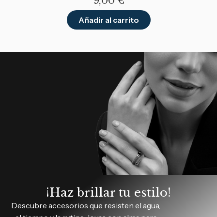
9,00
€
Añadir al carrito
¡Haz brillar tu estilo!
Descubre accesorios que resisten el agua,