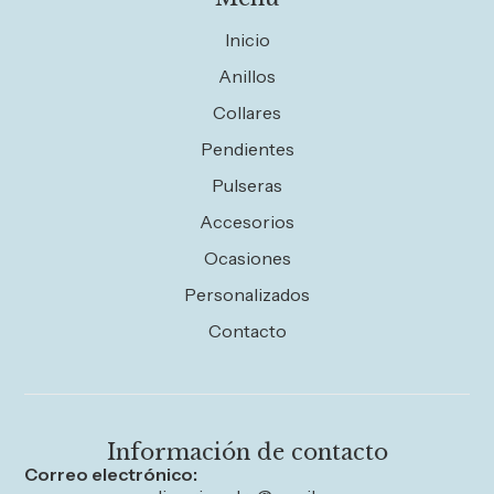
Inicio
Anillos
Collares
Pendientes
Pulseras
Accesorios
Ocasiones
Personalizados
Contacto
Información de contacto
Correo electrónico: