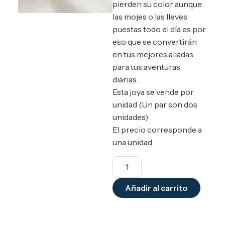
pierden su color aunque
las mojes o las lleves
puestas todo el día es por
eso que se convertirán
en tus mejores aliadas
para tus aventuras
diarias.
Esta joya se vende por
unidad (Un par son dos
unidades)
El precio corresponde a
una unidad
Añadir al carrito