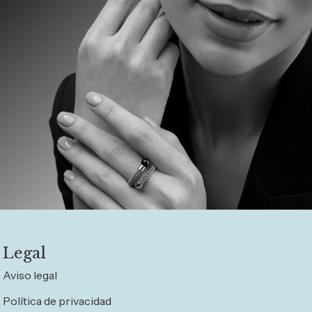
Legal
Aviso legal
Política de privacidad