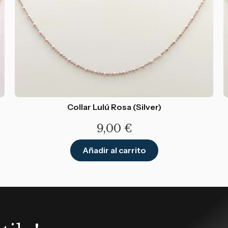
Collar Lulú Rosa (Silver)
9,00
€
Añadir al carrito