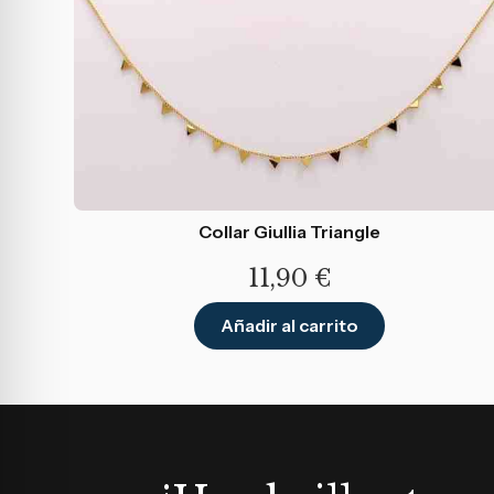
Collar Giullia Triangle
11,90
€
Añadir al carrito