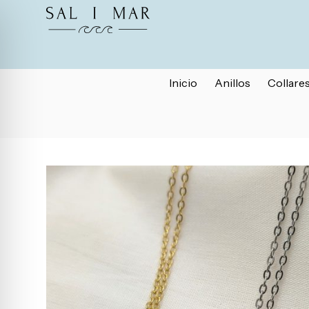
Inicio
Anillos
Collare