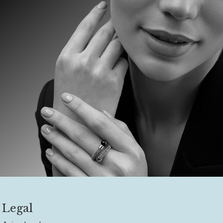
Legal