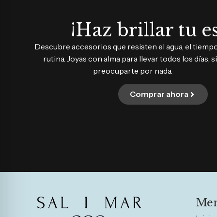
¡Haz brillar tu es
Descubre accesorios que resisten el agua, el tiempo 
rutina. Joyas con alma para llevar todos los días, s
preocuparte por nada.
Comprar ahora
Me