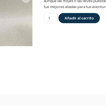
aunque las mojes o las lleves puesta
tus mejores aliadas para tus aventur
Añadir al carrito