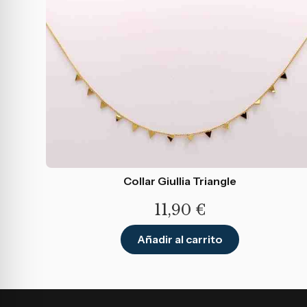
Collar Giullia Triangle
11,90
€
Añadir al carrito