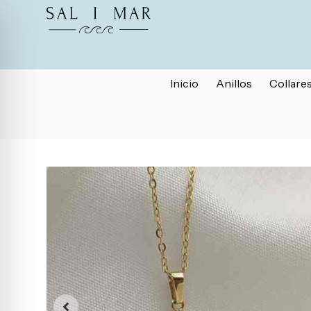
Inicio
Anillos
Collare