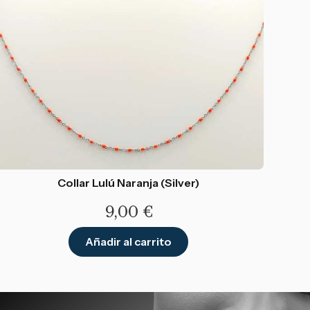
Collar Lulú Naranja (Silver)
9,00
€
Añadir al carrito