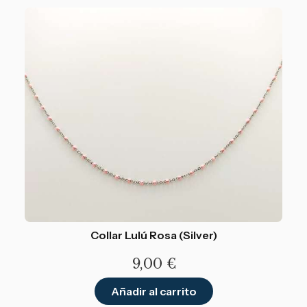
Collar Lulú Rosa (Silver)
9,00
€
Añadir al carrito