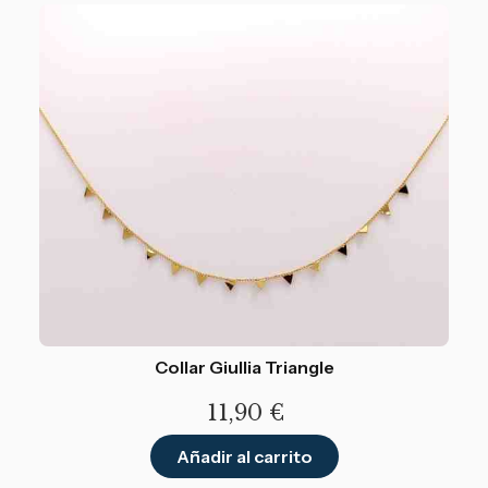
Collar Giullia Triangle
11,90
€
Añadir al carrito