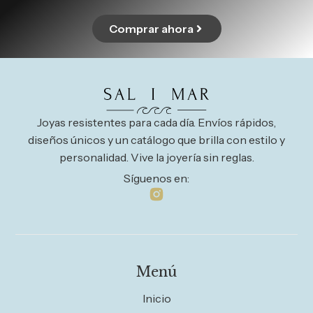
Comprar ahora
Joyas resistentes para cada día. Envíos rápidos,
diseños únicos y un catálogo que brilla con estilo y
personalidad. Vive la joyería sin reglas.
Síguenos en:
Menú
Inicio