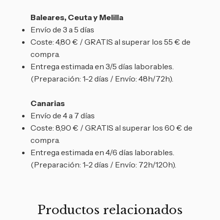
Baleares, Ceuta y Melilla
Envío de 3 a 5 días
Coste: 4,80 € / GRATIS al superar los 55 € de
compra.
Entrega estimada en 3/5 días laborables.
(Preparación: 1-2 días / Envío: 48h/72h).
Canarias
Envío de 4 a 7 días
Coste: 8,90 € / GRATIS al superar los 60 € de
compra.
Entrega estimada en 4/6 días laborables.
(Preparación: 1-2 días / Envío: 72h/120h).
Productos relacionados