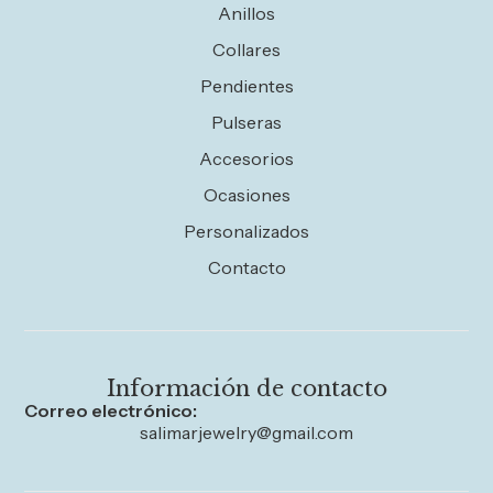
Anillos
Collares
Pendientes
Pulseras
Accesorios
Ocasiones
Personalizados
Contacto
Información de contacto
Correo electrónico:
salimarjewelry@gmail.com