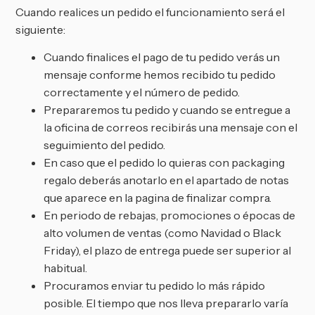
Cuando realices un pedido el funcionamiento será el
siguiente:
Cuando finalices el pago de tu pedido verás un
mensaje conforme hemos recibido tu pedido
correctamente y el número de pedido.
Prepararemos tu pedido y cuando se entregue a
la oficina de correos recibirás una mensaje con el
seguimiento del pedido.
En caso que el pedido lo quieras con packaging
regalo deberás anotarlo en el apartado de notas
que aparece en la pagina de finalizar compra.
En periodo de rebajas, promociones o épocas de
alto volumen de ventas (como Navidad o Black
Friday), el plazo de entrega puede ser superior al
habitual.
Procuramos enviar tu pedido lo más rápido
posible. El tiempo que nos lleva prepararlo varía