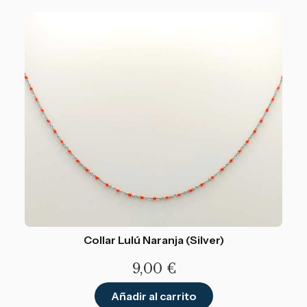
Collar Lulú Naranja (Silver)
9,00
€
Añadir al carrito