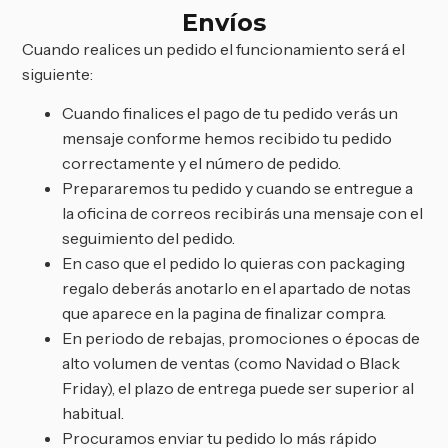
Envíos
Cuando realices un pedido el funcionamiento será el
siguiente:
Cuando finalices el pago de tu pedido verás un
mensaje conforme hemos recibido tu pedido
correctamente y el número de pedido.
Prepararemos tu pedido y cuando se entregue a
la oficina de correos recibirás una mensaje con el
seguimiento del pedido.
En caso que el pedido lo quieras con packaging
regalo deberás anotarlo en el apartado de notas
que aparece en la pagina de finalizar compra.
En periodo de rebajas, promociones o épocas de
alto volumen de ventas (como Navidad o Black
Friday), el plazo de entrega puede ser superior al
habitual.
Procuramos enviar tu pedido lo más rápido