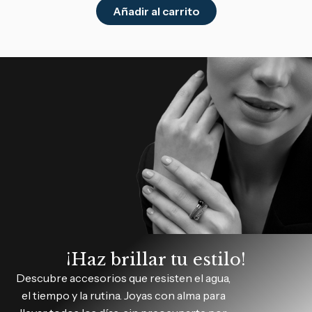
Añadir al carrito
¡Haz brillar tu estilo!
Descubre accesorios que resisten el agua,
el tiempo y la rutina. Joyas con alma para