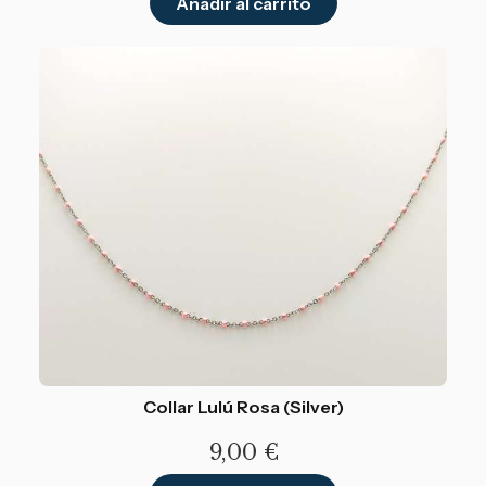
Añadir al carrito
Collar Lulú Rosa (Silver)
9,00
€