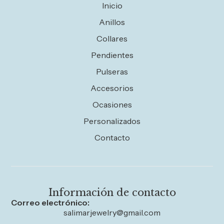
Inicio
Anillos
Collares
Pendientes
Pulseras
Accesorios
Ocasiones
Personalizados
Contacto
Información de contacto
Correo electrónico:
salimarjewelry@gmail.com