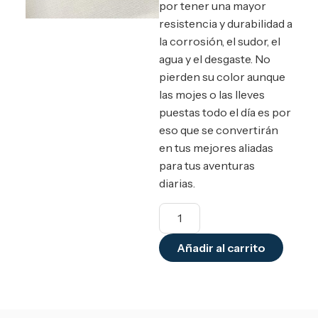
por tener una mayor
resistencia y durabilidad a
la corrosión, el sudor, el
agua y el desgaste. No
pierden su color aunque
las mojes o las lleves
puestas todo el día es por
eso que se convertirán
en tus mejores aliadas
para tus aventuras
diarias.
Añadir al carrito