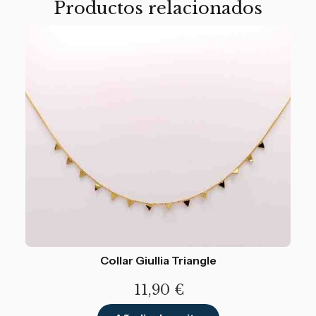
Productos relacionados
Collar Giullia Triangle
11,90
€