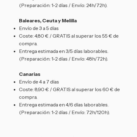
(Preparación: 1-2 días / Envío: 24h/72h).
Baleares, Ceuta y Melilla
Envío de 3 a 5 días
Coste: 4,80 € / GRATIS al superar los 55 € de
compra.
Entrega estimada en 3/5 días laborables.
(Preparación: 1-2 días / Envío: 48h/72h).
Canarias
Envío de 4 a 7 días
Coste: 8,90 € / GRATIS al superar los 60 € de
compra.
Entrega estimada en 4/6 días laborables.
(Preparación: 1-2 días / Envío: 72h/120h).