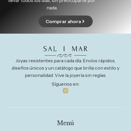
llevar todos los días, sin preocuparte por
nada.
Comprar ahora
Joyas resistentes para cada día. Envíos rápidos,
diseños únicos y un catálogo que brilla con estilo y
personalidad. Vive la joyería sin reglas.
Síguenos en:
Menú