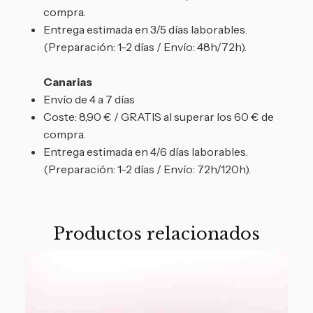
compra.
Entrega estimada en 3/5 días laborables.
(Preparación: 1-2 días / Envío: 48h/72h).
Canarias
Envío de 4 a 7 días
Coste: 8,90 € / GRATIS al superar los 60 € de
compra.
Entrega estimada en 4/6 días laborables.
(Preparación: 1-2 días / Envío: 72h/120h).
Productos relacionados