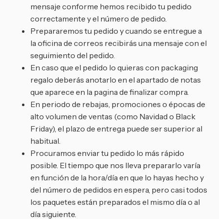
mensaje conforme hemos recibido tu pedido
correctamente y el número de pedido.
Prepararemos tu pedido y cuando se entregue a
la oficina de correos recibirás una mensaje con el
seguimiento del pedido.
En caso que el pedido lo quieras con packaging
regalo deberás anotarlo en el apartado de notas
que aparece en la pagina de finalizar compra.
En periodo de rebajas, promociones o épocas de
alto volumen de ventas (como Navidad o Black
Friday), el plazo de entrega puede ser superior al
habitual.
Procuramos enviar tu pedido lo más rápido
posible. El tiempo que nos lleva prepararlo varía
en función de la hora/día en que lo hayas hecho y
del número de pedidos en espera, pero casi todos
los paquetes están preparados el mismo día o al
día siguiente.