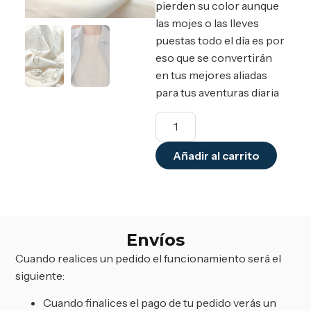
pierden su color aunque
las mojes o las lleves
puestas todo el día es por
eso que se convertirán
en tus mejores aliadas
para tus aventuras diaria
Añadir al carrito
Envíos
Cuando realices un pedido el funcionamiento será el
siguiente:
Cuando finalices el pago de tu pedido verás un