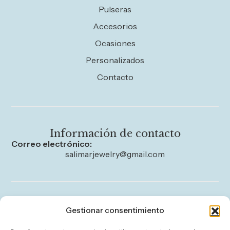
Pulseras
Accesorios
Ocasiones
Personalizados
Contacto
Información de contacto
Correo electrónico:
salimarjewelry@gmail.com
Legal
Gestionar consentimiento
Aviso legal