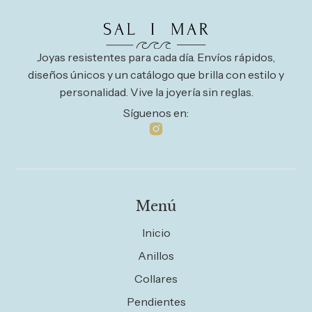
Joyas resistentes para cada día. Envíos rápidos,
diseños únicos y un catálogo que brilla con estilo y
personalidad. Vive la joyería sin reglas.
Síguenos en:
Menú
Inicio
Anillos
Collares
Pendientes