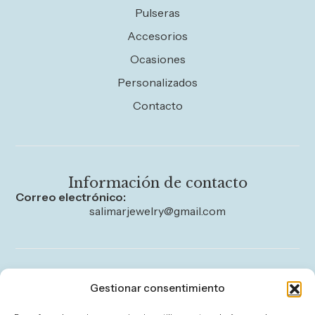
Pulseras
Accesorios
Ocasiones
Personalizados
Contacto
Información de contacto
Correo electrónico:
salimarjewelry@gmail.com
Legal
Gestionar consentimiento
Aviso legal