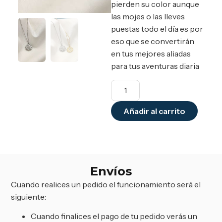
pierden su color aunque
las mojes o las lleves
puestas todo el día es por
eso que se convertirán
en tus mejores aliadas
para tus aventuras diaria
Añadir al carrito
Envíos
Cuando realices un pedido el funcionamiento será el
siguiente:
Cuando finalices el pago de tu pedido verás un