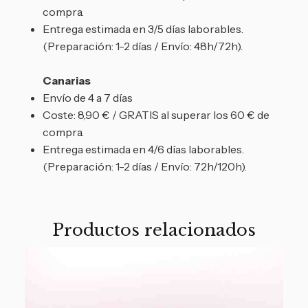
compra.
Entrega estimada en 3/5 días laborables.
(Preparación: 1-2 días / Envío: 48h/72h).
Canarias
Envío de 4 a 7 días
Coste: 8,90 € / GRATIS al superar los 60 € de
compra.
Entrega estimada en 4/6 días laborables.
(Preparación: 1-2 días / Envío: 72h/120h).
Productos relacionados