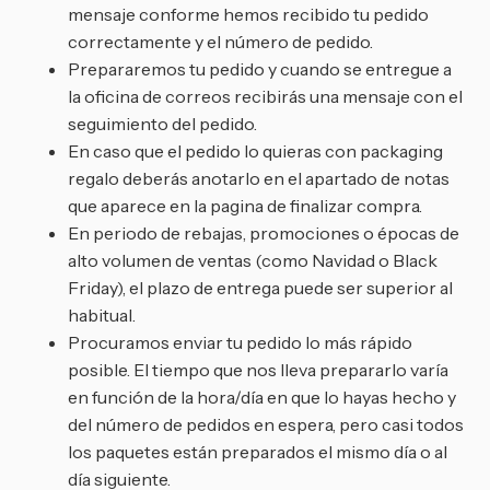
mensaje conforme hemos recibido tu pedido
correctamente y el número de pedido.
Prepararemos tu pedido y cuando se entregue a
la oficina de correos recibirás una mensaje con el
seguimiento del pedido.
En caso que el pedido lo quieras con packaging
regalo deberás anotarlo en el apartado de notas
que aparece en la pagina de finalizar compra.
En periodo de rebajas, promociones o épocas de
alto volumen de ventas (como Navidad o Black
Friday), el plazo de entrega puede ser superior al
habitual.
Procuramos enviar tu pedido lo más rápido
posible. El tiempo que nos lleva prepararlo varía
en función de la hora/día en que lo hayas hecho y
del número de pedidos en espera, pero casi todos
los paquetes están preparados el mismo día o al
día siguiente.