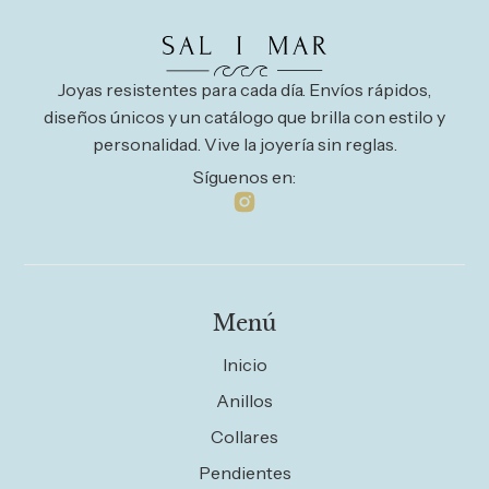
Joyas resistentes para cada día. Envíos rápidos,
diseños únicos y un catálogo que brilla con estilo y
personalidad. Vive la joyería sin reglas.
Síguenos en:
Menú
Inicio
Anillos
Collares
Pendientes