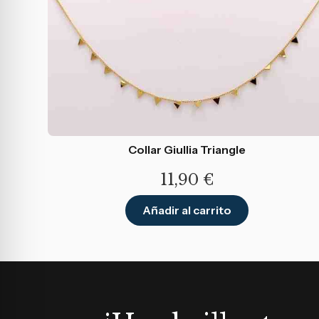
Collar Giullia Triangle
11,90
€
Añadir al carrito