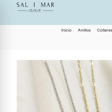
Inicio
Anillos
Collare