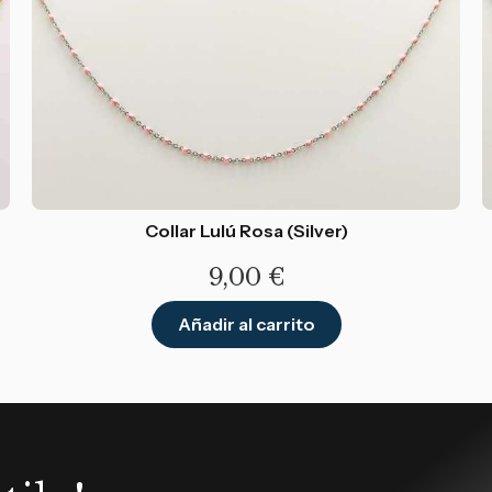
Collar Lulú Rosa (Silver)
9,00
€
Añadir al carrito