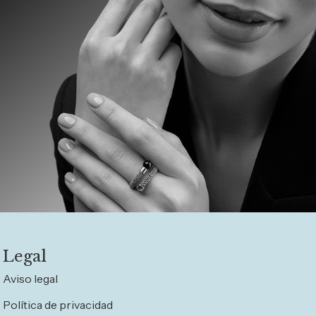
Legal
Aviso legal
Política de privacidad