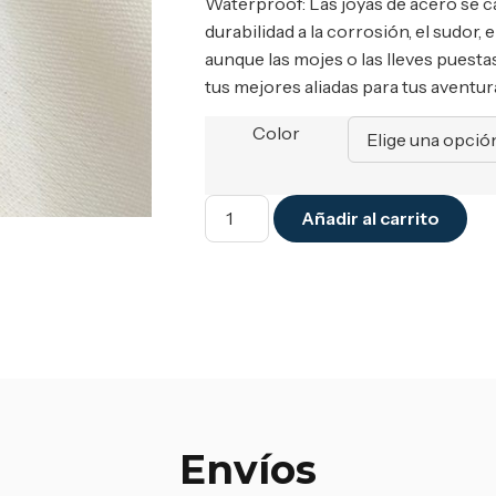
Waterproof: Las joyas de acero se c
durabilidad a la corrosión, el sudor, 
aunque las mojes o las lleves puesta
tus mejores aliadas para tus aventura
Color
Añadir al carrito
Envíos