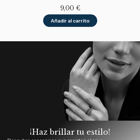
9,00
€
Añadir al carrito
¡Haz brillar tu estilo!