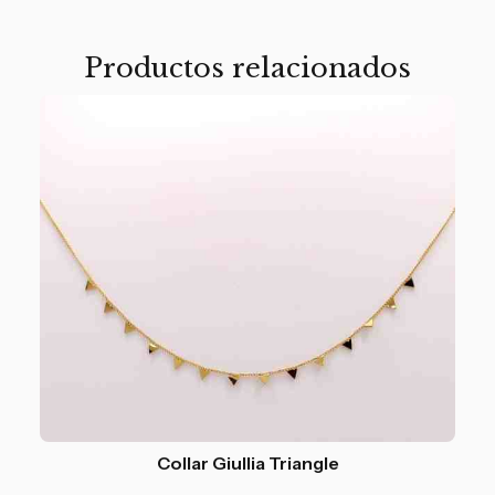
Productos relacionados
Collar Giullia Triangle