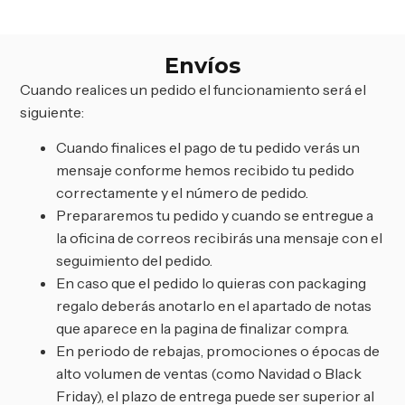
Envíos
Cuando realices un pedido el funcionamiento será el
siguiente:
Cuando finalices el pago de tu pedido verás un
mensaje conforme hemos recibido tu pedido
correctamente y el número de pedido.
Prepararemos tu pedido y cuando se entregue a
la oficina de correos recibirás una mensaje con el
seguimiento del pedido.
En caso que el pedido lo quieras con packaging
regalo deberás anotarlo en el apartado de notas
que aparece en la pagina de finalizar compra.
En periodo de rebajas, promociones o épocas de
alto volumen de ventas (como Navidad o Black
Friday), el plazo de entrega puede ser superior al