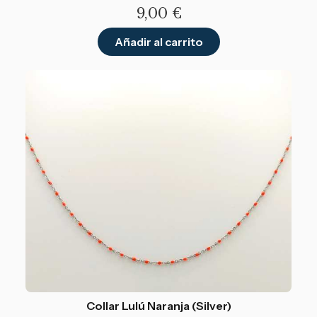
9,00
€
Añadir al carrito
Collar Lulú Naranja (Silver)