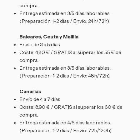
compra.
Entrega estimada en 3/5 días laborables.
(Preparación: 1-2 días / Envío: 24h/72h).
Baleares, Ceuta y Melilla
Envío de 3 a 5 días
Coste: 4,80 € / GRATIS al superar los 55 € de
compra.
Entrega estimada en 3/5 días laborables.
(Preparación: 1-2 días / Envío: 48h/72h).
Canarias
Envío de 4 a 7 días
Coste: 8,90 € / GRATIS al superar los 60 € de
compra.
Entrega estimada en 4/6 días laborables.
(Preparación: 1-2 días / Envío: 72h/120h).