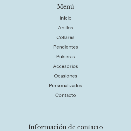
Menú
Inicio
Anillos
Collares
Pendientes
Pulseras
Accesorios
Ocasiones
Personalizados
Contacto
Información de contacto