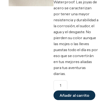
Waterproof: Las joyas de
acero se caracterizan
por tener una mayor
resistencia y durabilidad a
la corrosión, el sudor, el
agua y el desgaste. No
pierden su color aunque
las mojes o las lleves
puestas todo el día es por
eso que se convertirán
en tus mejores aliadas
para tus aventuras
diarias.
Añadir al carrito