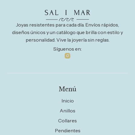
Joyas resistentes para cada día. Envíos rápidos,
diseños únicos y un catálogo que brilla con estilo y
personalidad. Vive la joyería sin reglas.
Síguenos en:
Menú
Inicio
Anillos
Collares
Pendientes