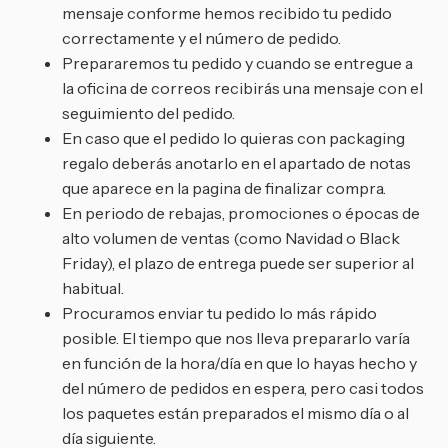
mensaje conforme hemos recibido tu pedido
correctamente y el número de pedido.
Prepararemos tu pedido y cuando se entregue a
la oficina de correos recibirás una mensaje con el
seguimiento del pedido.
En caso que el pedido lo quieras con packaging
regalo deberás anotarlo en el apartado de notas
que aparece en la pagina de finalizar compra.
En periodo de rebajas, promociones o épocas de
alto volumen de ventas (como Navidad o Black
Friday), el plazo de entrega puede ser superior al
habitual.
Procuramos enviar tu pedido lo más rápido
posible. El tiempo que nos lleva prepararlo varía
en función de la hora/día en que lo hayas hecho y
del número de pedidos en espera, pero casi todos
los paquetes están preparados el mismo día o al
día siguiente.