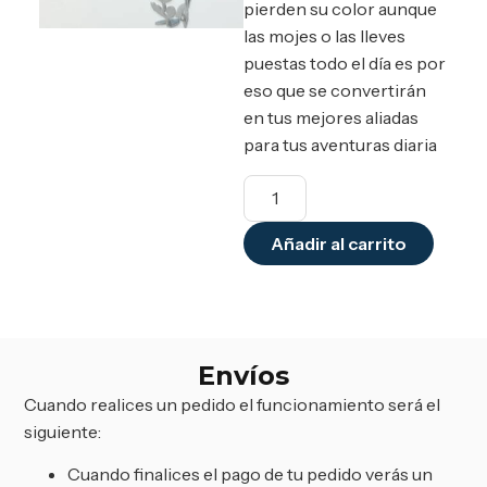
pierden su color aunque
las mojes o las lleves
puestas todo el día es por
eso que se convertirán
en tus mejores aliadas
para tus aventuras diaria
Añadir al carrito
Envíos
Cuando realices un pedido el funcionamiento será el
siguiente:
Cuando finalices el pago de tu pedido verás un