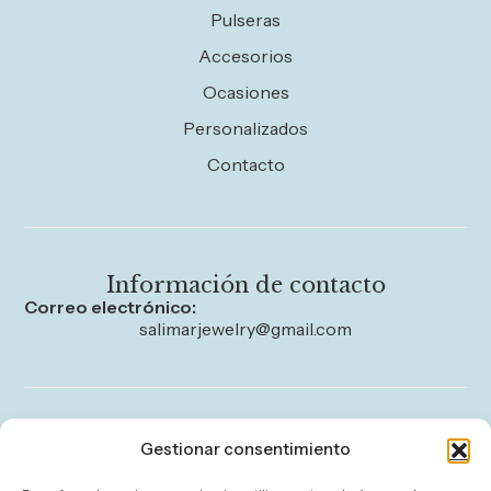
Pulseras
Accesorios
Ocasiones
Personalizados
Contacto
Información de contacto
Correo electrónico:
salimarjewelry@gmail.com
Legal
Gestionar consentimiento
Aviso legal