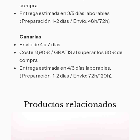
compra.
Entrega estimada en 3/5 días laborables.
(Preparación: 1-2 días / Envío: 48h/72h).
Canarias
Envío de 4 a 7 días
Coste: 8,90 € / GRATIS al superar los 60 € de
compra.
Entrega estimada en 4/6 días laborables.
(Preparación: 1-2 días / Envío: 72h/120h).
Productos relacionados