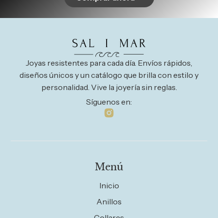
Joyas resistentes para cada día. Envíos rápidos,
diseños únicos y un catálogo que brilla con estilo y
personalidad. Vive la joyería sin reglas.
Síguenos en:
Menú
Inicio
Anillos
Collares