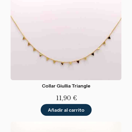
Collar Giullia Triangle
11,90
€
Añadir al carrito