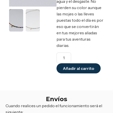
agua y el desgaste. No
pierden su color aunque
las mojes o las lleves
puestas todo el día es por
eso que se convertirán
en tus mejores aliadas
para tus aventuras
diarias.
Añadir al carrito
Envíos
Cuando realices un pedido el funcionamiento será el
siguiente: