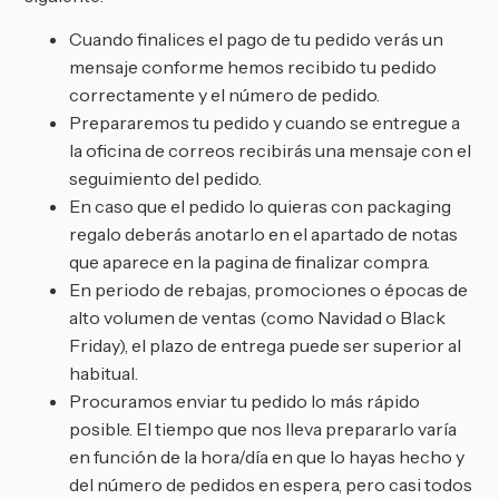
Cuando finalices el pago de tu pedido verás un
mensaje conforme hemos recibido tu pedido
correctamente y el número de pedido.
Prepararemos tu pedido y cuando se entregue a
la oficina de correos recibirás una mensaje con el
seguimiento del pedido.
En caso que el pedido lo quieras con packaging
regalo deberás anotarlo en el apartado de notas
que aparece en la pagina de finalizar compra.
En periodo de rebajas, promociones o épocas de
alto volumen de ventas (como Navidad o Black
Friday), el plazo de entrega puede ser superior al
habitual.
Procuramos enviar tu pedido lo más rápido
posible. El tiempo que nos lleva prepararlo varía
en función de la hora/día en que lo hayas hecho y
del número de pedidos en espera, pero casi todos