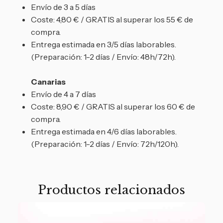
Envío de 3 a 5 días
Coste: 4,80 € / GRATIS al superar los 55 € de
compra.
Entrega estimada en 3/5 días laborables.
(Preparación: 1-2 días / Envío: 48h/72h).
Canarias
Envío de 4 a 7 días
Coste: 8,90 € / GRATIS al superar los 60 € de
compra.
Entrega estimada en 4/6 días laborables.
(Preparación: 1-2 días / Envío: 72h/120h).
Productos relacionados