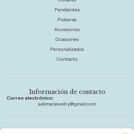
Pendientes
Pulseras
Accesorios
Ocasiones
Personalizados
Contacto
Información de contacto
Correo electrónico:
salimarjewelry@gmail.com
Legal