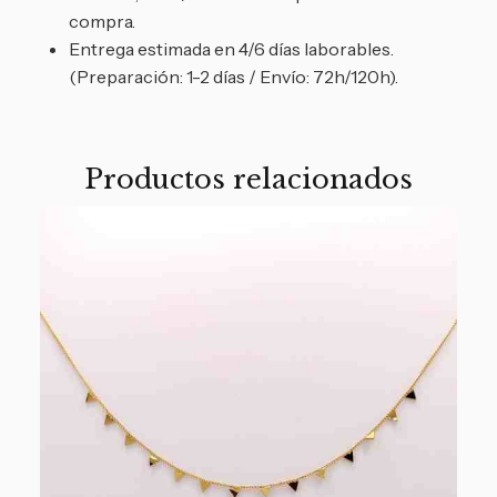
compra.
Entrega estimada en 4/6 días laborables.
(Preparación: 1-2 días / Envío: 72h/120h).
Productos relacionados