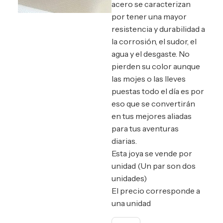
acero se caracterizan
por tener una mayor
resistencia y durabilidad a
la corrosión, el sudor, el
agua y el desgaste. No
pierden su color aunque
las mojes o las lleves
puestas todo el día es por
eso que se convertirán
en tus mejores aliadas
para tus aventuras
diarias.
Esta joya se vende por
unidad (Un par son dos
unidades)
El precio corresponde a
una unidad