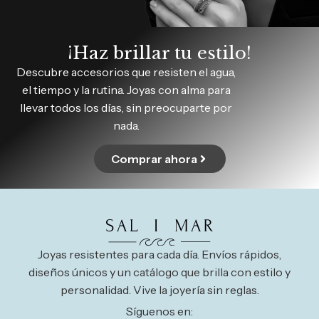
¡Haz brillar tu estilo!
Descubre accesorios que resisten el agua,
el tiempo y la rutina. Joyas con alma para
llevar todos los días, sin preocuparte por
nada.
Comprar ahora
Joyas resistentes para cada día. Envíos rápidos,
diseños únicos y un catálogo que brilla con estilo y
personalidad. Vive la joyería sin reglas.
Síguenos en: