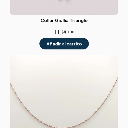
Collar Giullia Triangle
11,90
€
Añadir al carrito