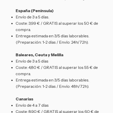
España (Península)
Envío de 3 a 5 días.
Coste: 3,99 € / GRATIS al superar los 50 € de
compra.
Entrega estimada en 3/5 días laborables.
(Preparación: 1-2 días / Envío: 24h/72h).
Baleares, Ceuta y Melilla
Envío de 3 a 5 días
Coste: 4,80 € / GRATIS al superar los 55 € de
compra.
Entrega estimada en 3/5 días laborables.
(Preparación: 1-2 días / Envío: 48h/72h).
Canarias
Envío de 4 a 7 días
Coste: 8,90 € / GRATIS al superar los 60 € de