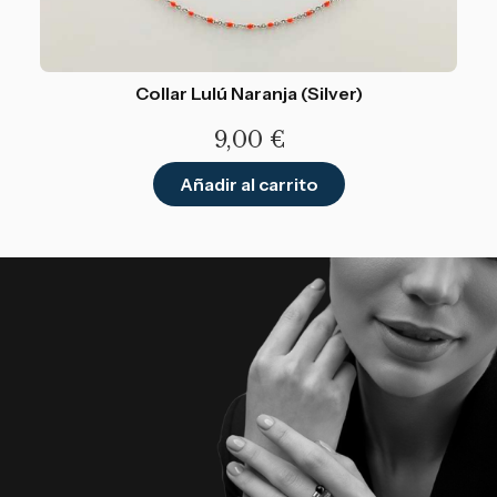
Collar Lulú Naranja (Silver)
9,00
€
Añadir al carrito