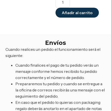
Añadir al carrito
Envíos
Cuando realices un pedido el funcionamiento será el
siguiente:
Cuando finalices el pago de tu pedido verás un
mensaje conforme hemos recibido tu pedido
correctamente y el número de pedido.
Prepararemos tu pedido y cuando se entregue a
la oficina de correos recibirás una mensaje con el
seguimiento del pedido.
En caso que el pedido lo quieras con packaging
regalo deberás anotarlo en el apartado de notas