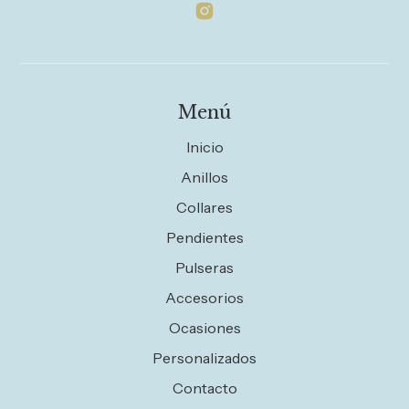
Menú
Inicio
Anillos
Collares
Pendientes
Pulseras
Accesorios
Ocasiones
Personalizados
Contacto