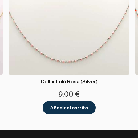
Collar Lulú Rosa (Silver)
9,00
€
Añadir al carrito