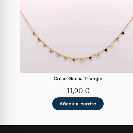
Collar Giullia Triangle
11,90
€
Añadir al carrito