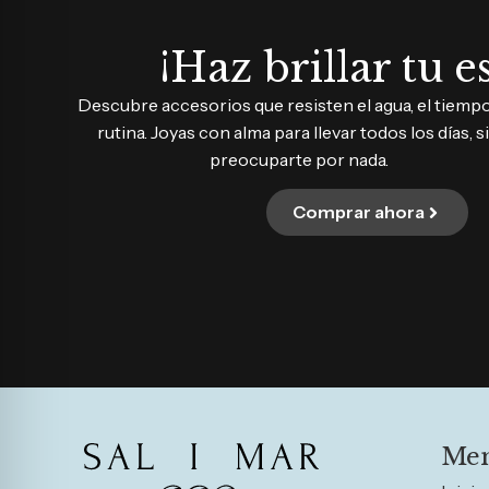
¡Haz brillar tu es
Descubre accesorios que resisten el agua, el tiempo 
rutina. Joyas con alma para llevar todos los días, s
preocuparte por nada.
Comprar ahora
Me