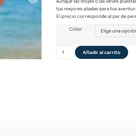
aunque las mojes o las lleves puesta
tus mejores aliadas para tus aventura
El precio corresponde al par de pen
Color
Añadir al carrito