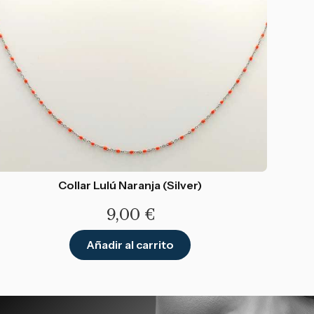
Collar Lulú Naranja (Silver)
9,00
€
Añadir al carrito