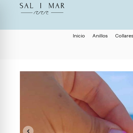
Inicio
Anillos
Collare