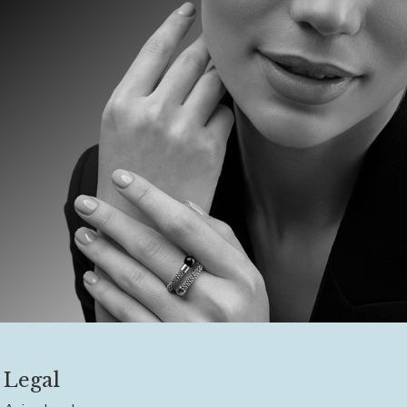
Legal