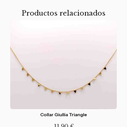
Productos relacionados
Collar Giullia Triangle
11,90
€