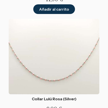
Añadir al carrito
Collar Lulú Rosa (Silver)