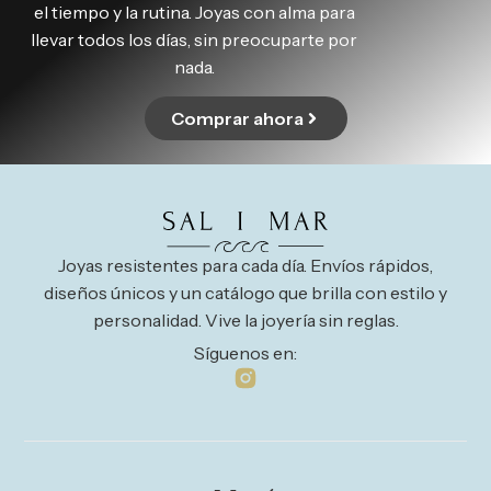
el tiempo y la rutina. Joyas con alma para
llevar todos los días, sin preocuparte por
nada.
Comprar ahora
Joyas resistentes para cada día. Envíos rápidos,
diseños únicos y un catálogo que brilla con estilo y
personalidad. Vive la joyería sin reglas.
Síguenos en: