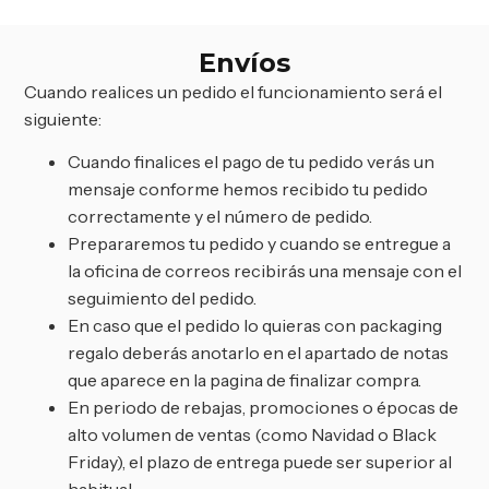
Envíos
Cuando realices un pedido el funcionamiento será el
siguiente:
Cuando finalices el pago de tu pedido verás un
mensaje conforme hemos recibido tu pedido
correctamente y el número de pedido.
Prepararemos tu pedido y cuando se entregue a
la oficina de correos recibirás una mensaje con el
seguimiento del pedido.
En caso que el pedido lo quieras con packaging
regalo deberás anotarlo en el apartado de notas
que aparece en la pagina de finalizar compra.
En periodo de rebajas, promociones o épocas de
alto volumen de ventas (como Navidad o Black
Friday), el plazo de entrega puede ser superior al
habitual.