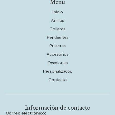
Menú
Inicio
Anillos
Collares
Pendientes
Pulseras
Accesorios
Ocasiones
Personalizados
Contacto
Información de contacto
Correo electrónico: