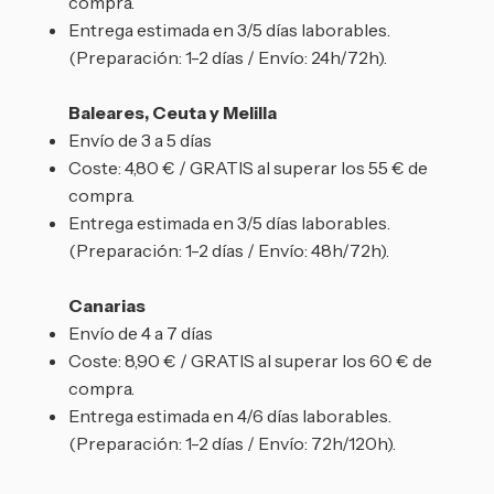
compra.
Entrega estimada en 3/5 días laborables.
(Preparación: 1-2 días / Envío: 24h/72h).
Baleares, Ceuta y Melilla
Envío de 3 a 5 días
Coste: 4,80 € / GRATIS al superar los 55 € de
compra.
Entrega estimada en 3/5 días laborables.
(Preparación: 1-2 días / Envío: 48h/72h).
Canarias
Envío de 4 a 7 días
Coste: 8,90 € / GRATIS al superar los 60 € de
compra.
Entrega estimada en 4/6 días laborables.
(Preparación: 1-2 días / Envío: 72h/120h).