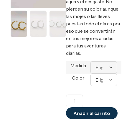
agua y el desgaste. No
pierden su color aunque
las mojes o las lleves
puestas todo el día es por
eso que se convertirán
en tus mejores aliadas
para tus aventuras
diarias.
Medida
Color
Añadir al carrito