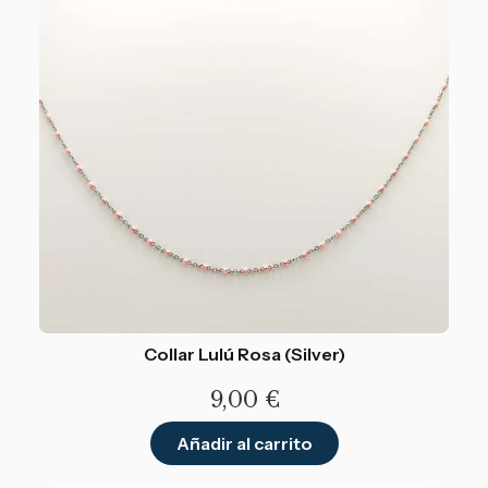
Collar Lulú Rosa (Silver)
9,00
€
Añadir al carrito