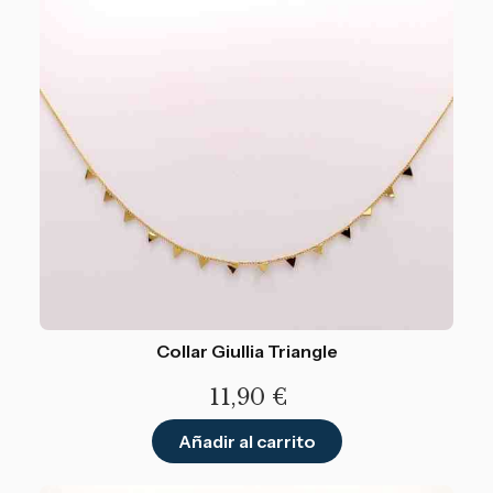
Collar Giullia Triangle
11,90
€
Añadir al carrito