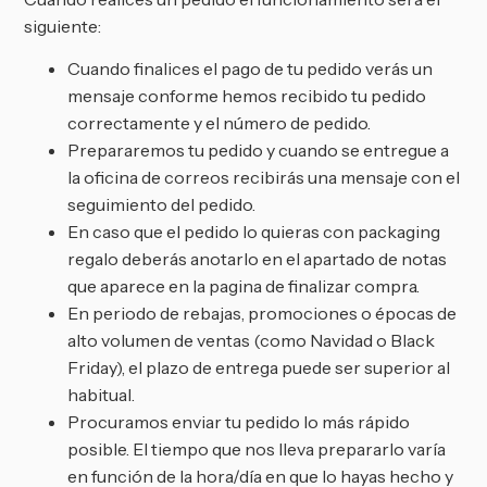
siguiente:
Cuando finalices el pago de tu pedido verás un
mensaje conforme hemos recibido tu pedido
correctamente y el número de pedido.
Prepararemos tu pedido y cuando se entregue a
la oficina de correos recibirás una mensaje con el
seguimiento del pedido.
En caso que el pedido lo quieras con packaging
regalo deberás anotarlo en el apartado de notas
que aparece en la pagina de finalizar compra.
En periodo de rebajas, promociones o épocas de
alto volumen de ventas (como Navidad o Black
Friday), el plazo de entrega puede ser superior al
habitual.
Procuramos enviar tu pedido lo más rápido
posible. El tiempo que nos lleva prepararlo varía
en función de la hora/día en que lo hayas hecho y