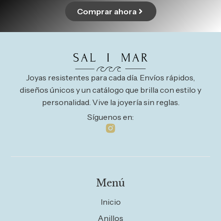
Comprar ahora
Joyas resistentes para cada día. Envíos rápidos,
diseños únicos y un catálogo que brilla con estilo y
personalidad. Vive la joyería sin reglas.
Síguenos en:
Menú
Inicio
Anillos