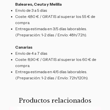
Baleares, Ceuta y Melilla
Envío de 3 a 5 días
Coste: 4,80 € / GRATIS al superar los 55 € de
compra.
Entrega estimada en 3/5 días laborables.
(Preparación: 1-2 días / Envío: 48h/72h).
Canarias
Envío de 4 a 7 días
Coste: 8,90 € / GRATIS al superar los 60 € de
compra.
Entrega estimada en 4/6 días laborables.
(Preparación: 1-2 días / Envío: 72h/120h).
Productos relacionados