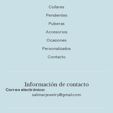
Collares
Pendientes
Pulseras
Accesorios
Ocasiones
Personalizados
Contacto
Información de contacto
Correo electrónico:
salimarjewelry@gmail.com