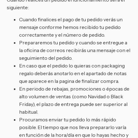
siguiente:
Cuando finalices el pago de tu pedido verás un
mensaje conforme hemos recibido tu pedido
correctamente y el número de pedido.
Prepararemos tu pedido y cuando se entregue a
la oficina de correos recibirás una mensaje con el
seguimiento del pedido.
En caso que el pedido lo quieras con packaging
regalo deberás anotarlo en el apartado de notas
que aparece en la pagina de finalizar compra.
En periodo de rebajas, promociones o épocas de
alto volumen de ventas (como Navidad o Black
Friday), el plazo de entrega puede ser superior al
habitual.
Procuramos enviar tu pedido lo más rápido
posible. El tiempo que nos lleva prepararlo varía
en función de la hora/día en que lo hayas hecho y