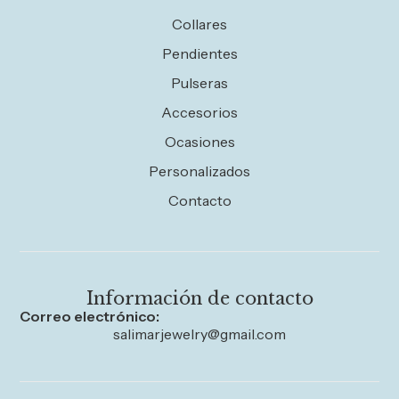
Collares
Pendientes
Pulseras
Accesorios
Ocasiones
Personalizados
Contacto
Información de contacto
Correo electrónico:
salimarjewelry@gmail.com