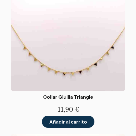
Collar Giullia Triangle
11,90
€
Añadir al carrito