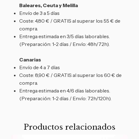
Baleares, Ceuta y Melilla
Envío de 3 a 5 días
Coste: 4,80 € / GRATIS al superar los 55 € de
compra.
Entrega estimada en 3/5 días laborables.
(Preparación: 1-2 días / Envío: 48h/72h).
Canarias
Envío de 4 a 7 días
Coste: 8,90 € / GRATIS al superar los 60 € de
compra.
Entrega estimada en 4/6 días laborables.
(Preparación: 1-2 días / Envío: 72h/120h).
Productos relacionados