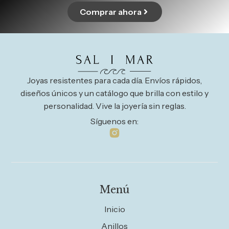
Comprar ahora
Joyas resistentes para cada día. Envíos rápidos,
diseños únicos y un catálogo que brilla con estilo y
personalidad. Vive la joyería sin reglas.
Síguenos en:
Menú
Inicio
Anillos