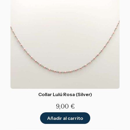
Collar Lulú Rosa (Silver)
9,00
€
Añadir al carrito