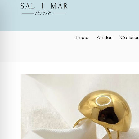
Inicio
Anillos
Collare