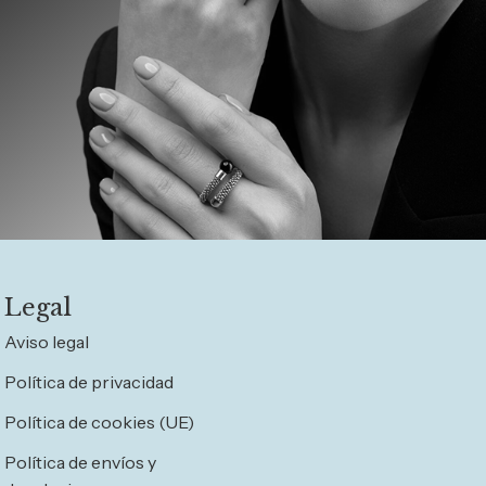
Legal
Aviso legal
Política de privacidad
Política de cookies (UE)
Política de envíos y