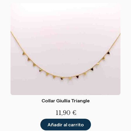
Collar Giullia Triangle
11,90
€
Añadir al carrito