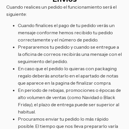
Cuando realices un pedido el funcionamiento será el
siguiente:
Cuando finalices el pago de tu pedido verás un
mensaje conforme hemos recibido tu pedido
correctamente y el número de pedido.
Prepararemos tu pedido y cuando se entregue a
la oficina de correos recibirás una mensaje con el
seguimiento del pedido.
En caso que el pedido lo quieras con packaging
regalo deberás anotarlo en el apartado de notas
que aparece en la pagina de finalizar compra.
En periodo de rebajas, promociones o épocas de
alto volumen de ventas (como Navidad o Black
Friday), el plazo de entrega puede ser superior al
habitual.
Procuramos enviar tu pedido lo más rápido
posible. El tiempo que nos lleva prepararlo varía