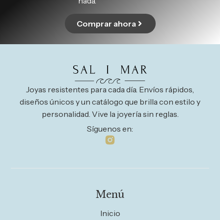
nada.
Comprar ahora
Joyas resistentes para cada día. Envíos rápidos,
diseños únicos y un catálogo que brilla con estilo y
personalidad. Vive la joyería sin reglas.
Síguenos en:
Menú
Inicio