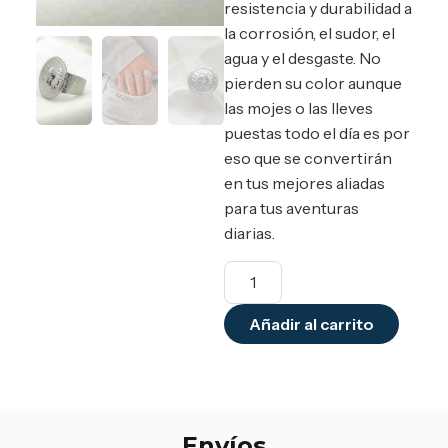
resistencia y durabilidad a
la corrosión, el sudor, el
agua y el desgaste. No
pierden su color aunque
las mojes o las lleves
puestas todo el día es por
eso que se convertirán
en tus mejores aliadas
para tus aventuras
diarias.
Añadir al carrito
Envíos