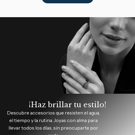
¡Haz brillar tu estilo!
Descubre accesorios que resisten el agua,
el tiempo y la rutina. Joyas con alma para
llevar todos los días, sin preocuparte por