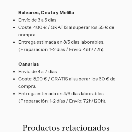
Baleares, Ceuta y Melilla
Envío de 3 a 5 días
Coste: 4,80 € / GRATIS al superar los 55 € de
compra.
Entrega estimada en 3/5 días laborables.
(Preparación: 1-2 días / Envío: 48h/72h).
Canarias
Envío de 4 a 7 días
Coste: 8,90 € / GRATIS al superar los 60 € de
compra.
Entrega estimada en 4/6 días laborables.
(Preparación: 1-2 días / Envío: 72h/120h).
Productos relacionados