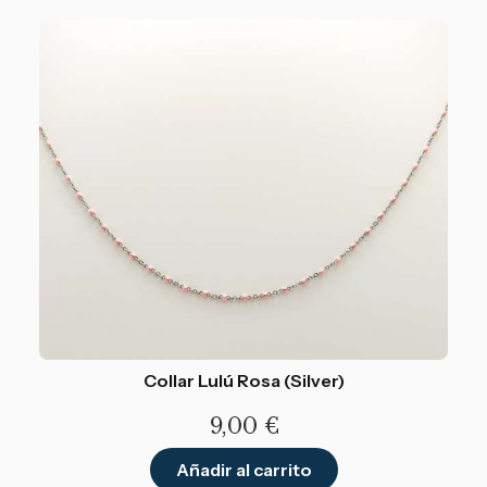
Collar Lulú Rosa (Silver)
9,00
€
Añadir al carrito