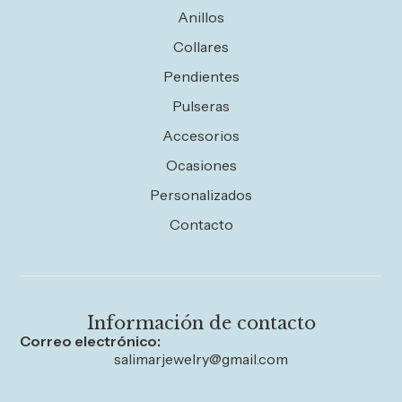
Anillos
Collares
Pendientes
Pulseras
Accesorios
Ocasiones
Personalizados
Contacto
Información de contacto
Correo electrónico:
salimarjewelry@gmail.com