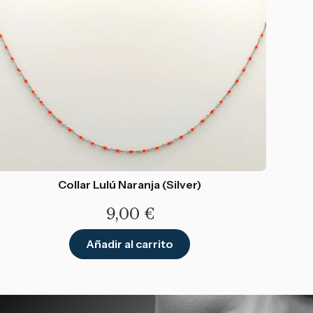
Collar Lulú Naranja (Silver)
9,00
€
Añadir al carrito