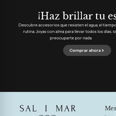
¡Haz brillar tu es
Descubre accesorios que resisten el agua, el tiempo 
rutina. Joyas con alma para llevar todos los días, s
preocuparte por nada.
Comprar ahora
Me