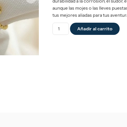
durabilidad a la corrosión, el sudor, 
aunque las mojes o las lleves puesta
tus mejores aliadas para tus aventura
Añadir al carrito