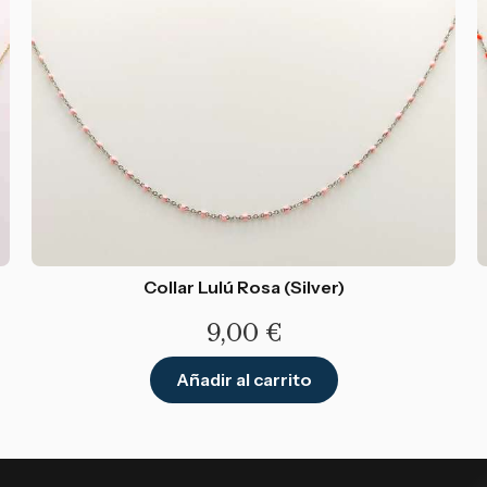
Collar Lulú Rosa (Silver)
9,00
€
Añadir al carrito