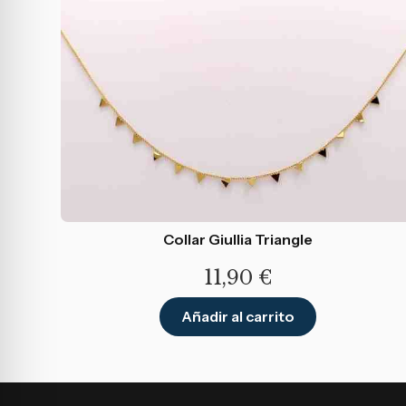
Collar Giullia Triangle
11,90
€
Añadir al carrito