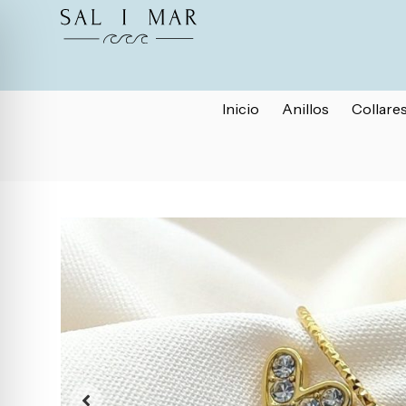
Inicio
Anillos
Collare