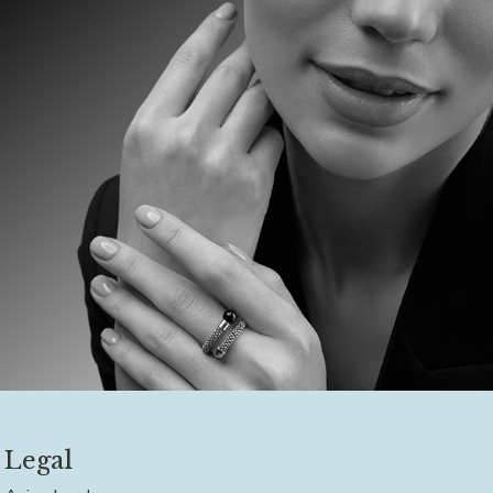
Legal