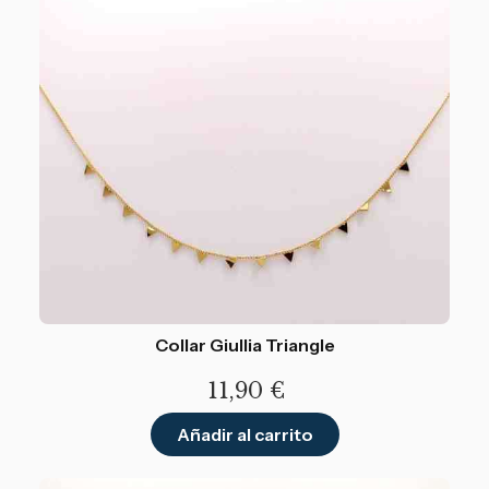
Collar Giullia Triangle
11,90
€
Añadir al carrito