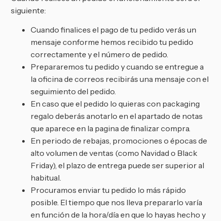
siguiente:
Cuando finalices el pago de tu pedido verás un
mensaje conforme hemos recibido tu pedido
correctamente y el número de pedido.
Prepararemos tu pedido y cuando se entregue a
la oficina de correos recibirás una mensaje con el
seguimiento del pedido.
En caso que el pedido lo quieras con packaging
regalo deberás anotarlo en el apartado de notas
que aparece en la pagina de finalizar compra.
En periodo de rebajas, promociones o épocas de
alto volumen de ventas (como Navidad o Black
Friday), el plazo de entrega puede ser superior al
habitual.
Procuramos enviar tu pedido lo más rápido
posible. El tiempo que nos lleva prepararlo varía
en función de la hora/día en que lo hayas hecho y