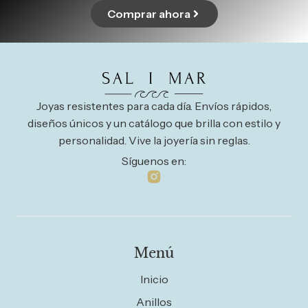
Comprar ahora
Joyas resistentes para cada día. Envíos rápidos,
diseños únicos y un catálogo que brilla con estilo y
personalidad. Vive la joyería sin reglas.
Síguenos en:
Menú
Inicio
Anillos