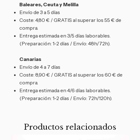
Baleares, Ceuta y Melilla
Envío de 3 a 5 días
Coste: 4,80 € / GRATIS al superar los 55 € de
compra.
Entrega estimada en 3/5 días laborables.
(Preparación: 1-2 días / Envío: 48h/72h).
Canarias
Envío de 4 a 7 días
Coste: 8,90 € / GRATIS al superar los 60 € de
compra.
Entrega estimada en 4/6 días laborables.
(Preparación: 1-2 días / Envío: 72h/120h).
Productos relacionados