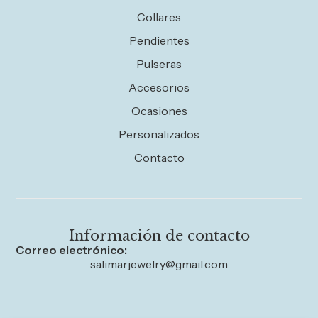
Collares
Pendientes
Pulseras
Accesorios
Ocasiones
Personalizados
Contacto
Información de contacto
Correo electrónico:
salimarjewelry@gmail.com