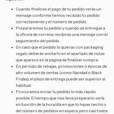
Cuando finalices el pago de tu pedido verás un
mensaje conforme hemos recibido tu pedido
correctamente y el número de pedido.
Prepararemos tu pedido y cuando se entregue a
la oficina de correos recibirás una mensaje con el
seguimiento del pedido.
En caso que el pedido lo quieras con packaging
regalo deberás anotarlo en el apartado de notas
que aparece en la pagina de finalizar compra.
En periodo de rebajas, promociones o épocas de
alto volumen de ventas (como Navidad o Black
Friday), el plazo de entrega puede ser superior al
habitual.
Procuramos enviar tu pedido lo más rápido
posible. El tiempo que nos lleva prepararlo varía
en función de la hora/día en que lo hayas hecho y
del número de pedidos en espera, pero casi todos