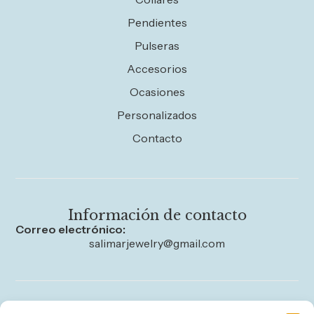
Pendientes
Pulseras
Accesorios
Ocasiones
Personalizados
Contacto
Información de contacto
Correo electrónico:
salimarjewelry@gmail.com
Legal