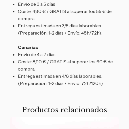
Envío de 3 a 5 días
Coste: 4,80 € / GRATIS al superar los 55 € de
compra.
Entrega estimada en 3/5 días laborables.
(Preparación: 1-2 días / Envío: 48h/72h).
Canarias
Envío de 4 a 7 días
Coste: 8,90 € / GRATIS al superar los 60 € de
compra.
Entrega estimada en 4/6 días laborables.
(Preparación: 1-2 días / Envío: 72h/120h).
Productos relacionados