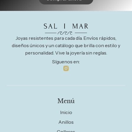
Joyas resistentes para cada día. Envíos rápidos,
diseños únicos y un catálogo que brilla con estilo y
personalidad. Vive la joyería sin reglas.
Síguenos en:
Menú
Inicio
Anillos
Collares