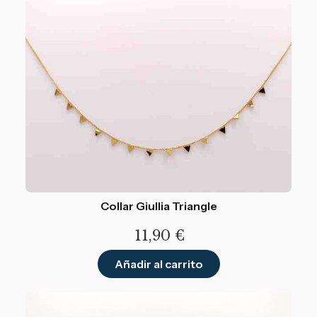
Collar Giullia Triangle
11,90
€
Añadir al carrito