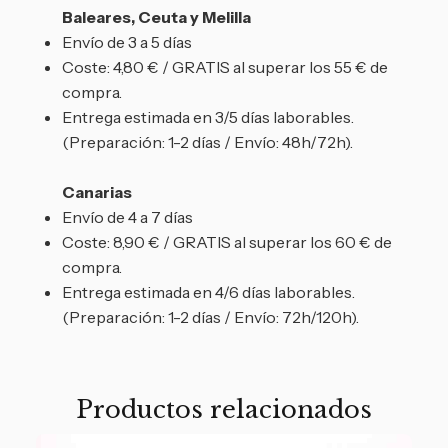
Baleares, Ceuta y Melilla
Envío de 3 a 5 días
Coste: 4,80 € / GRATIS al superar los 55 € de
compra.
Entrega estimada en 3/5 días laborables.
(Preparación: 1-2 días / Envío: 48h/72h).
Canarias
Envío de 4 a 7 días
Coste: 8,90 € / GRATIS al superar los 60 € de
compra.
Entrega estimada en 4/6 días laborables.
(Preparación: 1-2 días / Envío: 72h/120h).
Productos relacionados