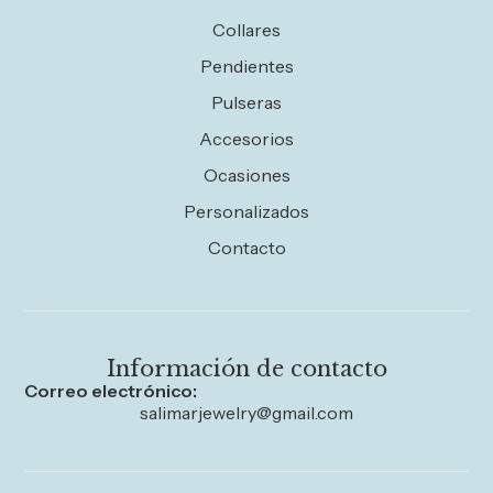
Collares
Pendientes
Pulseras
Accesorios
Ocasiones
Personalizados
Contacto
Información de contacto
Correo electrónico:
salimarjewelry@gmail.com