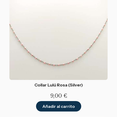
Collar Lulú Rosa (Silver)
9,00
€
Añadir al carrito