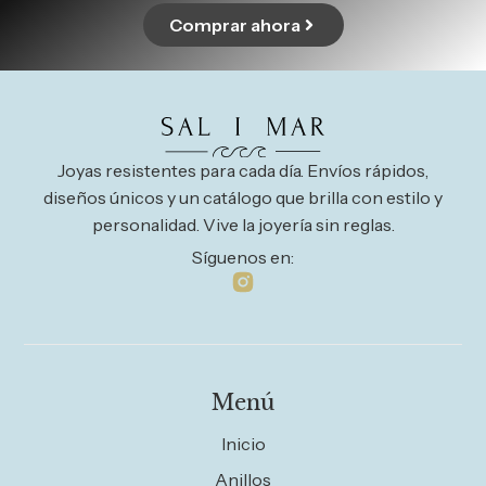
Comprar ahora
Joyas resistentes para cada día. Envíos rápidos,
diseños únicos y un catálogo que brilla con estilo y
personalidad. Vive la joyería sin reglas.
Síguenos en:
Menú
Inicio
Anillos