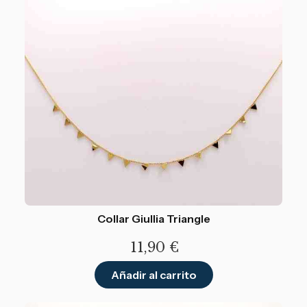
Collar Giullia Triangle
11,90
€
Añadir al carrito