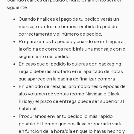
siguiente:
Cuando finalices el pago de tu pedido verás un
mensaje conforme hemos recibido tu pedido
correctamente y el número de pedido.
Prepararemos tu pedido y cuando se entregue a
la oficina de correos recibirás una mensaje con el
seguimiento del pedido.
En caso que el pedido lo quieras con packaging
regalo deberás anotarlo en el apartado de notas
que aparece en la pagina de finalizar compra.
En periodo de rebajas, promociones o épocas de
alto volumen de ventas (como Navidad o Black
Friday), el plazo de entrega puede ser superior al
habitual.
Procuramos enviar tu pedido lo más rápido
posible. El tiempo que nos lleva prepararlo varía
en función de la hora/día en que lo hayas hecho y